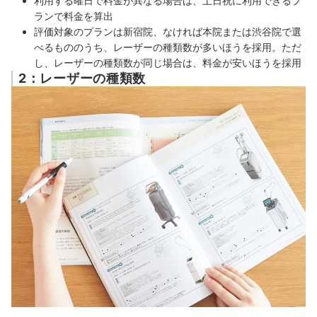
利用する曜日で料金が異なる場合は、土日祝に利用できるプ
ランで料金を算出
評価対象のプランは新宿院、なければ本院または渋谷院で選
べるもののうち、レーザーの種類数が多いほうを採用。ただ
し、レーザーの種類数が同じ場合は、料金が安いほうを採用
2：レーザーの種類数