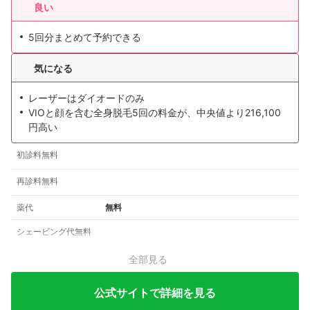
良い
5回分まとめて予約できる
気になる
レーザーはダイオードのみ
VIOと顔を含む全身脱毛5回の料金が、中央値より216,100
円高い
初診料無料
再診料無料
薬代
無料
シェービング代無料
全部見る
公式サイトで詳細を見る