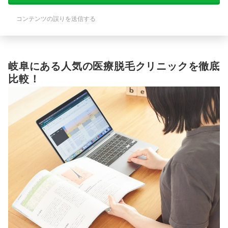
コンテンツの誤りを送信する
岐阜にある人気の医療脱毛クリニックを徹底
比較！