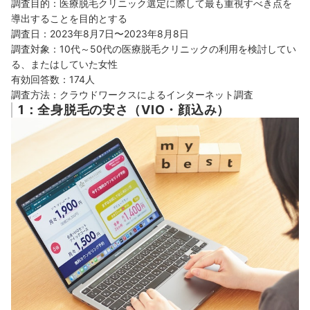
調査目的：医療脱毛クリニック選定に際して最も重視すべき点を
導出することを目的とする
調査日：2023年8月7日〜2023年8月8日
調査対象：10代～50代の医療脱毛クリニックの利用を検討してい
る、またはしていた女性
有効回答数：174人
調査方法：クラウドワークスによるインターネット調査
1：全身脱毛の安さ（VIO・顔込み）