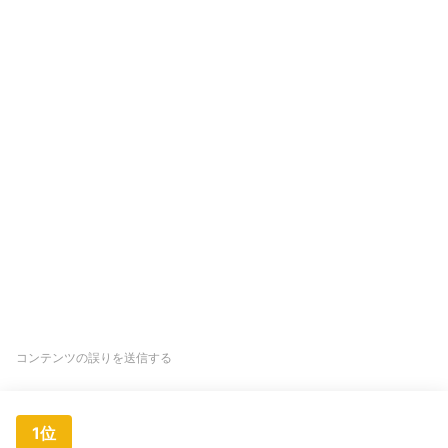
コンテンツの誤りを送信する
1位