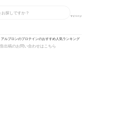
マイページ
アルプロンのプロテインのおすすめ人気ランキング【2026年】
告出稿のお問い合わせはこちら