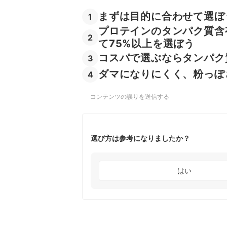
まずは目的に合わせて選ぼ
1
プロテインのタンパク質含
2
て75%以上を選ぼう
コスパで選ぶならタンパク
3
ダマになりにくく、粉っぽ
4
コンテンツの誤りを送信する
選び方は参考になりましたか？
はい