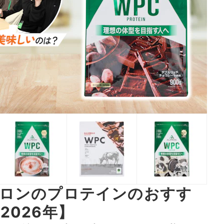
プロンのプロテインのおすす
2026年】