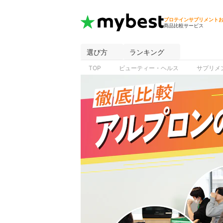
プロテインサプリメント
商品比較サービス
選び方
ランキング
TOP
ビューティー・ヘルス
サプリメ