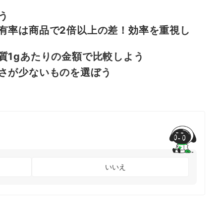
う
有率は商品で2倍以上の差！効率を重視し
質1gあたりの金額で比較しよう
さが少ないものを選ぼう
いいえ