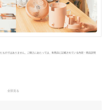
たものではありません。ご購入にあたっては、各商品に記載されている内容・商品説明
全部見る