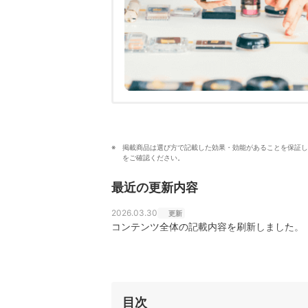
掲載商品は選び方で記載した効果・効能があることを保証し
をご確認ください。
最近の更新内容
2026.03.30
更新
コンテンツ全体の記載内容を刷新しました。
目次