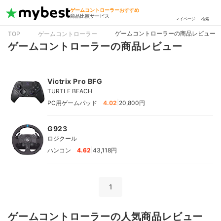
ゲームコントローラーおすすめ
商品比較サービス
マイページ
検索
ゲームコントローラーの商品レビュー
TOP
ゲームコントローラー
ゲームコントローラーの商品レビュー
Victrix Pro BFG
TURTLE BEACH
|
PC用ゲームパッド
4.02
20,800円
G923
ロジクール
|
ハンコン
4.62
43,118円
1
ゲームコントローラーの人気商品レビュー