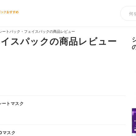
パックおすすめ
シートパック・フェイスパックの商品レビュー
ェイスパックの商品レビュー
グシートマスク
0マスク