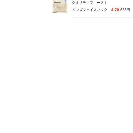
クオリティファースト
|
メンズフェイスパック
4.79
658円