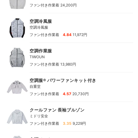
|
ファン付き作業着
24,200円
空調冷風服
空調冷風服
|
ファン付き作業着
4.84
11,972円
空調作業服
TIWOUN
|
ファン付き作業着
13,980円
空調服® パワーファンキット付き
自重堂
|
ファン付き作業着
4.57
20,730円
クールファン 長袖ブルゾン
ミドリ安全
|
ファン付き作業着
3.35
9,229円