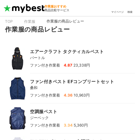
作業服おすすめ
商品比較サービス
マイページ
検索
作業服の商品レビュー
TOP
作業服
作業服の商品レビュー
エアークラフト タクティカルベスト
バートル
|
ファン付き作業着
4.87
23,338円
ファン付きベスト EFコンプリートセット
桑和
|
ファン付き作業着
4.36
10,963円
空調服ベスト
ジーベック
|
ファン付き作業着
3.34
5,360円