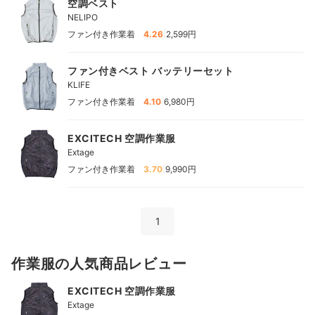
空調ベスト
NELIPO
|
ファン付き作業着
4.26
2,599円
ファン付きベスト バッテリーセット
KLIFE
|
ファン付き作業着
4.10
6,980円
EXCITECH 空調作業服
Extage
|
ファン付き作業着
3.70
9,990円
1
作業服の人気商品レビュー
EXCITECH 空調作業服
Extage