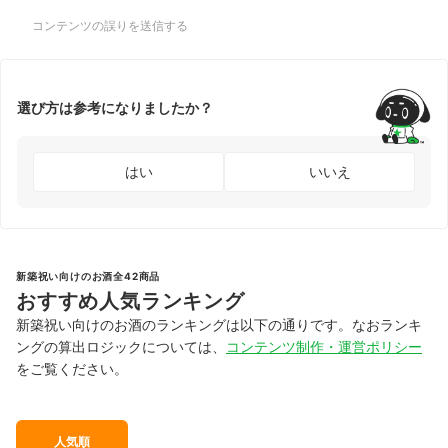
コンテンツの誤りを送信する
選び方は参考になりましたか？
はい
いいえ
新築祝い向けのお酒全42商品
おすすめ人気ランキング
新築祝い向けのお酒のランキングは以下の通りです。なおランキ
ングの算出ロジックについては、
コンテンツ制作・運営ポリシー
をご覧ください。
人気順