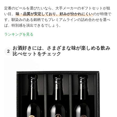
定番のビールを選びたいなら、大手メーカーのギフトセットが狙
い目。
味・品質が安定しており、好みが分かれにくい
のが特徴で
す。馴染みのある銘柄でもプレミアムラインの詰め合わせを選べ
ば、特別感を演出できるでしょう。
ランキングを見る
お酒好きには、さまざまな味が楽しめる飲み
2
比べセットをチェック