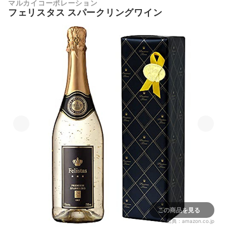
マルカイコーポレーション
フェリスタス スパークリングワイン
この商品を見る
出典：
amazon.co.jp