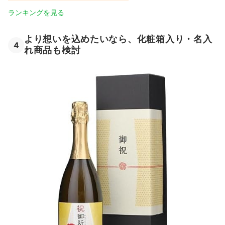
ランキングを見る
より想いを込めたいなら、化粧箱入り・名入
4
れ商品も検討