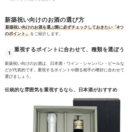
新築祝い向けのお酒の選び方
新築祝い向けのお酒を選ぶ際に必ずチェックしておきたい「4つ
のポイント」
をご紹介します。
重視するポイントに合わせて、種類を選ぼう
1
新築祝い向けのお酒は、日本酒・ワイン・シャンパン・ビールな
どが代表的です。重視するポイントや贈る相手の嗜好に合わせて
選びましょう。
伝統的な雰囲気を重視するなら、日本酒がおすすめ