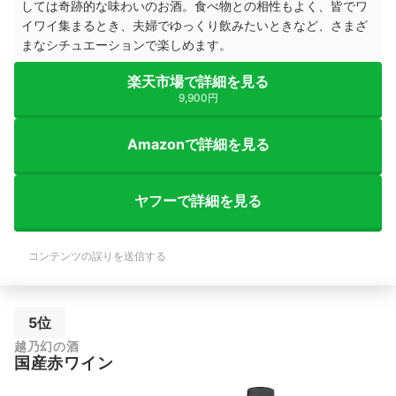
しては奇跡的な味わいのお酒。食べ物との相性もよく、皆でワ
イワイ集まるとき、夫婦でゆっくり飲みたいときなど、さまざ
まなシチュエーションで楽しめます。
楽天市場で詳細を見る
9,900円
Amazonで詳細を見る
ヤフーで詳細を見る
コンテンツの誤りを送信する
5位
越乃幻の酒
国産赤ワイン