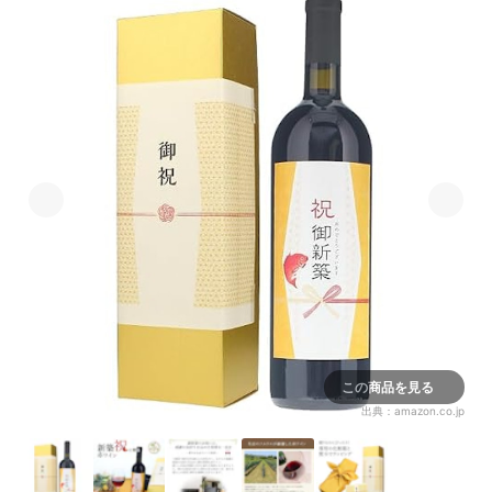
この商品を見る
出典：
amazon.co.jp