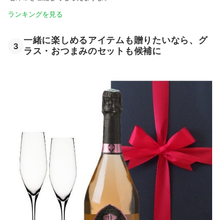
ランキングを見る
一緒に楽しめるアイテムも贈りたいなら、グ
3
ラス・おつまみのセットも候補に