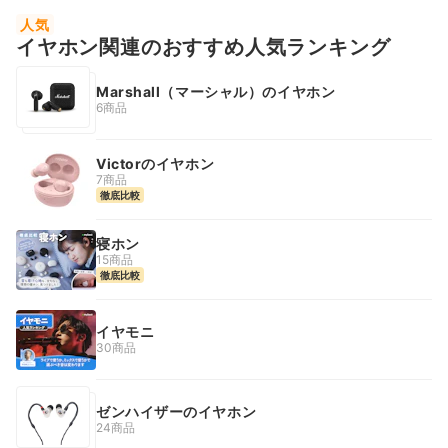
人気
イヤホン関連のおすすめ人気ランキング
Marshall（マーシャル）のイヤホン
6商品
Victorのイヤホン
7商品
徹底比較
寝ホン
15商品
徹底比較
イヤモニ
30商品
ゼンハイザーのイヤホン
24商品