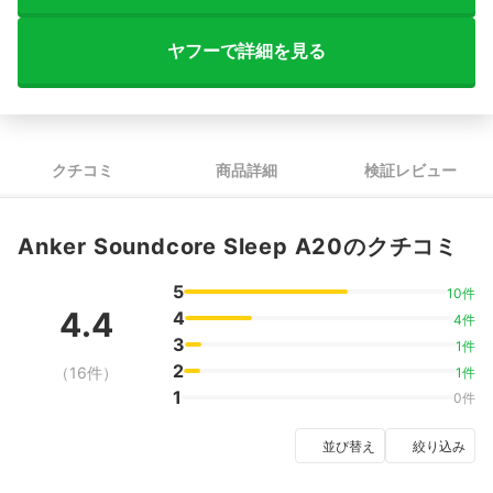
ヤフーで詳細を見る
クチコミ
商品詳細
検証レビュー
Anker Soundcore Sleep A20のクチコミ
5
10件
4.4
4
4件
3
1件
2
（16件）
1件
1
0件
並び替え
絞り込み