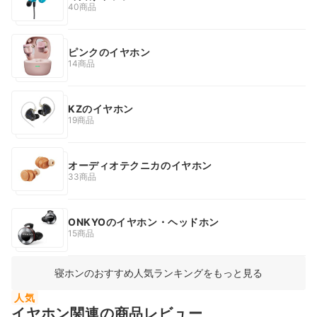
40商品
ピンクのイヤホン
14商品
KZのイヤホン
19商品
オーディオテクニカのイヤホン
33商品
ONKYOのイヤホン・ヘッドホン
15商品
寝ホンのおすすめ人気ランキングをもっと見る
人気
イヤホン関連の商品レビュー