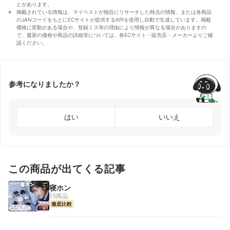
とがあります。
掲載されている情報は、マイベストが独自にリサーチした時点の情報、または各商品
のJANコードをもとにECサイトが提供するAPIを使用し自動で生成しています。掲載
価格に変動がある場合や、登録ミス等の理由により情報が異なる場合がありますの
で、最新の価格や商品の詳細等については、各ECサイト・販売店・メーカーよりご確
認ください。
参考になりましたか？
はい
いいえ
この商品が出てくる記事
寝ホン
15商品
徹底比較