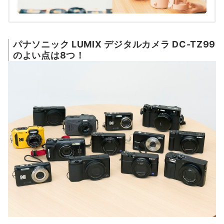
パナソニック LUMIX デジタルカメラ DC-TZ99
のよい点は8つ！