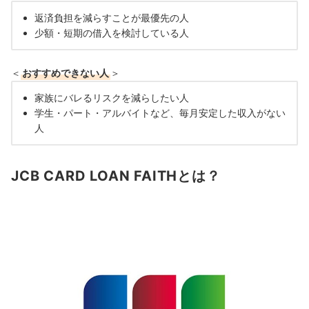
返済負担を減らすことが最優先の人
少額・短期の借入を検討している人
＜
おすすめできない人
＞
家族にバレるリスクを減らしたい人
学生・パート・アルバイトなど、毎月安定した収入がない
人
JCB CARD LOAN FAITHとは？