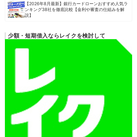
【2026年8月最新】銀行カードローンおすすめ人気ラ
ンキング38社を徹底比較【金利や審査の仕組みを解
説】
少額・短期借入ならレイクを検討して