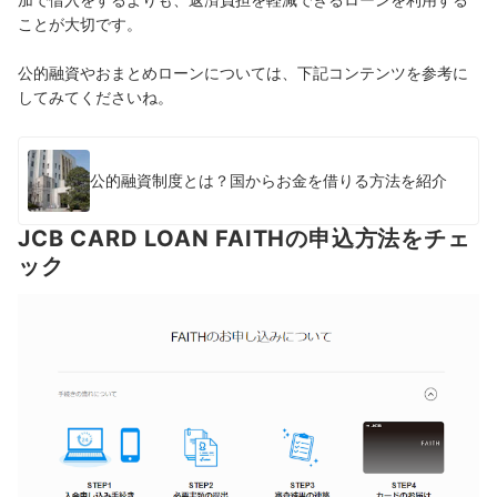
ことが大切です。
公的融資やおまとめローンについては、下記コンテンツを参考に
してみてくださいね。
公的融資制度とは？国からお金を借りる方法を紹介
JCB CARD LOAN FAITHの申込方法をチェ
ック