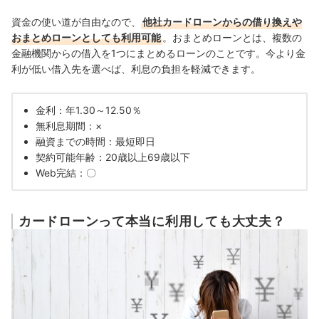
資金の使い道が自由なので、
他社カードローンからの借り換えや
おまとめローンとしても利用可能
。おまとめローンとは、複数の
金融機関からの借入を1つにまとめるローンのことです。今より金
利が低い借入先を選べば、利息の負担を軽減できます。
金利：年1.30～12.50％
無利息期間：×
融資までの時間：最短即日
契約可能年齢：20歳以上69歳以下
Web完結：〇
カードローンって本当に利用しても大丈夫？