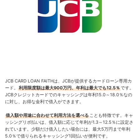
JCB CARD LOAN FAITHは、JCBが提供するカードローン専用カ
ード。
利用限度額は最大900万円、年利は最大でも12.5％
です。
JCBクレジットカードでのキャッシングは年利15.0～18.0％なの
に対し、お得な金利で借入ができます。
借入額や用途に合わせて利用方法を選べる
ことも特徴です。キャ
ッシングリボ払いは、借入額に応じて年利が1.3～12.5％に設定さ
れています。少額だけ借入したい場合には、最大5万円まで年利
5.0％で借りられるキャッシング1回払いが便利です。