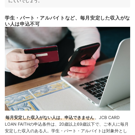
にくいでしょう。
学生・パート・アルバイトなど、毎月安定した収入がな
い人は申込不可
毎月安定した収入がない人は、申込できません
。JCB CARD
LOAN FAITHの申込条件は、20歳以上69歳以下で、ご本人に毎月
安定した収入のある人。学生・パート・アルバイトは対象外とし