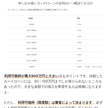
出典：
jcb.co.jp
利用可能枠が最大900万円と大きい
点もポイントです。比較した
カードローンには、50～100万円までしか借りられないところも
あったので、大きな金額での借入を希望する人は候補になります
よ。
ただし、
利用可能枠（限度額）は審査によって決まります
。
必ず
しも900万円借りられるわけではないので注意してくださいね。