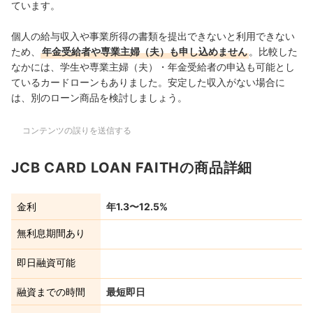
ています。
個人の給与収入や事業所得の書類を提出できないと利用できない
ため、
年金受給者や専業主婦（夫）も申し込めません
。比較した
なかには、学生や専業主婦（夫）・年金受給者の申込も可能とし
ているカードローンもありました。安定した収入がない場合に
は、別のローン商品を検討しましょう。
コンテンツの誤りを送信する
JCB CARD LOAN FAITHの商品詳細
金利
年1.3〜12.5%
無利息期間あり
即日融資可能
融資までの時間
最短即日