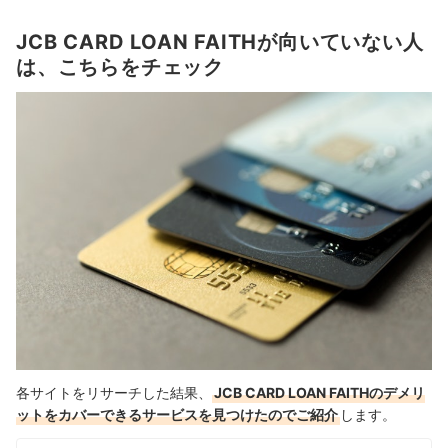
JCB CARD LOAN FAITHが向いていない人
は、こちらをチェック
各サイトをリサーチした結果、
JCB CARD LOAN FAITHのデメリ
ットをカバーできるサービスを見つけたのでご紹介
します。