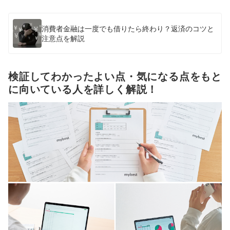
消費者金融は一度でも借りたら終わり？返済のコツと
注意点を解説
検証してわかったよい点・気になる点をもと
に向いている人を詳しく解説！