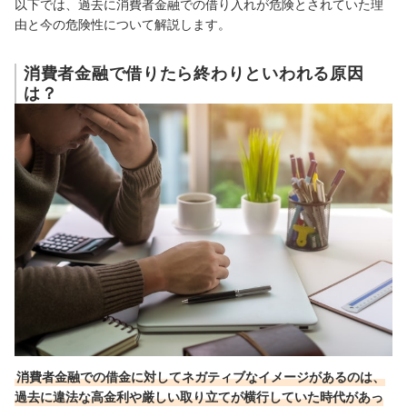
以下では、過去に消費者金融での借り入れが危険とされていた理
由と今の危険性について解説します。
消費者金融で借りたら終わりといわれる原因
は？
消費者金融での借金に対してネガティブなイメージがあるのは、
過去に違法な高金利や厳しい取り立てが横行していた時代があっ