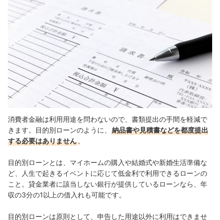
消費者金融は利用用途を問わないので、書類提出の手間を軽減で
きます。目的別ローンのように、
納品書や見積書などを都度提出
する必要はありません
。
目的別ローンとは、マイホームの購入や結婚式や新婚生活準備な
ど、
人生で起きるイベントに応じて低金利で利用できるローンの
こと。
貸金業者に該当しない銀行が提供しているローンなら、年
収の3分の1以上の借入れも可能です。
目的別ローンは原則として、申告した用途以外に利用はできませ