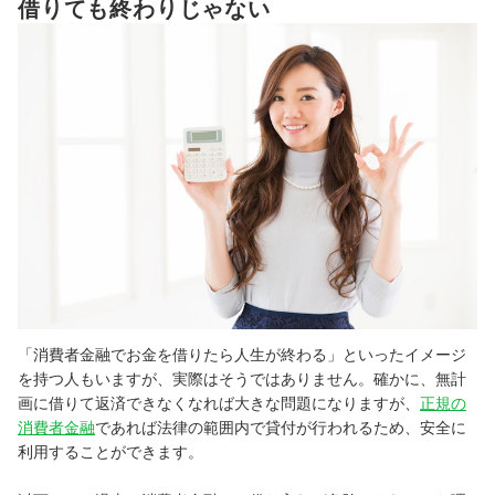
借りても終わりじゃない
「消費者金融でお金を借りたら人生が終わる」といったイメージ
を持つ人もいますが、実際はそうではありません。確かに、無計
画に借りて返済できなくなれば大きな問題になりますが、
正規の
消費者金融
であれば法律の範囲内で貸付が行われるため、安全に
利用することができます。