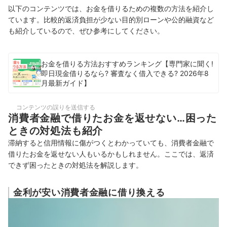
以下のコンテンツでは、お金を借りるための複数の方法を紹介し
ています。比較的返済負担が少ない目的別ローンや公的融資など
も紹介しているので、ぜひ参考にしてください。
お金を借りる方法おすすめランキング【専門家に聞く!
即日現金借りるなら? 審査なく借入できる? 2026年8
月最新ガイド】
コンテンツの誤りを送信する
消費者金融で借りたお金を返せない…困った
ときの対処法も紹介
滞納すると信用情報に傷がつくとわかっていても、消費者金融で
借りたお金を返せない人もいるかもしれません。ここでは、返済
できず困ったときの対処法を解説します。
金利が安い消費者金融に借り換える