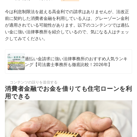
今は利息制限法を超える高金利での請求はありませんが、法改正
前に契約した消費者金融を利用している人は、グレーゾーン金利
が適用されている可能性があります。以下のコンテンツでは過払
い金に強い法律事務所を紹介しているので、気になる人はチェッ
クしてみてください。
過払い金請求に強い法律事務所のおすすめ人気ランキ
ング【司法書士事務所も徹底比較！2026年】
コンテンツの誤りを送信する
消費者金融でお金を借りても住宅ローンを利
用できる