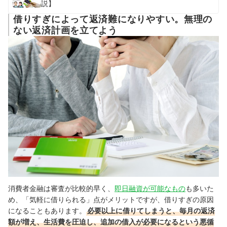
説】
借りすぎによって返済難になりやすい。無理の
ない返済計画を立てよう
消費者金融は審査が比較的早く、
即日融資が可能なもの
も多いた
め、「気軽に借りられる」点がメリットですが、借りすぎの原因
になることもあります。
必要以上に借りてしまうと、毎月の返済
額が増え、生活費を圧迫し、追加の借入が必要になるという悪循