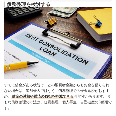
債務整理を検討する
すでに借金がある状態で、どの消費者金融からもお金を借りられ
ない場合は、追加借入ではなく、債務整理での借金返済がおすす
め。
借金の減額や返済の負担を軽減できる
可能性があります。お
もな債務整理の方法は、任意整理・個人再生・自己破産の3種類で
す。