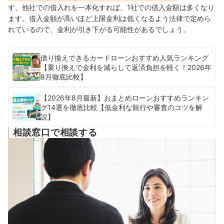
す。
他社での借入れを一本化すれば、1社での借入金額は多くなり
ます。
借入金額が高いほど上限金利は低くなるよう法律で定めら
れているので、
金利が引き下がる可能性があるでしょう。
借り換えできるカードローンおすすめ人気ランキング
【乗り換えで金利を減らして返済負担を軽く！2026年
8月徹底比較】
【2026年8月最新】おまとめローンおすすめランキン
グ14選を徹底比較【低金利な銀行や審査のコツを解
説】
相談窓口で相談する