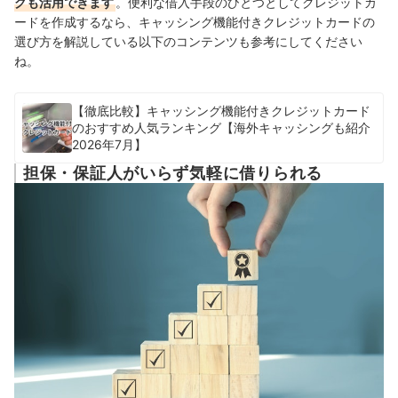
グも活用できます
。便利な借入手段のひとつとしてクレジットカ
ードを作成するなら、キャッシング機能付きクレジットカードの
選び方を解説している以下のコンテンツも参考にしてください
ね。
【徹底比較】キャッシング機能付きクレジットカード
のおすすめ人気ランキング【海外キャッシングも紹介
2026年7月】
担保・保証人がいらず気軽に借りられる