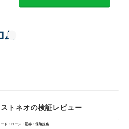
クストネオの検証レビュー
カード・ローン・証券・保険担当