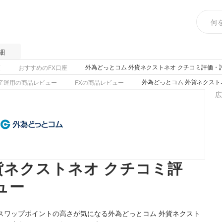
細
外為どっとコム 外貨ネクストネオ クチコミ評価・
座
おすすめのFX口座
外為どっとコム 外貨ネクスト
産運用の商品レビュー
FXの商品レビュー
広
貨ネクストネオ クチコミ評
ュー
スワップポイントの高さが気になる外為どっとコム 外貨ネクスト