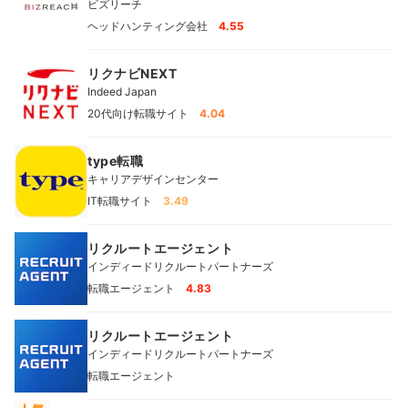
ビズリーチ
ヘッドハンティング会社
4.55
リクナビNEXT
Indeed Japan
20代向け転職サイト
4.04
type転職
キャリアデザインセンター
IT転職サイト
3.49
リクルートエージェント
インディードリクルートパートナーズ
転職エージェント
4.83
リクルートエージェント
インディードリクルートパートナーズ
転職エージェント