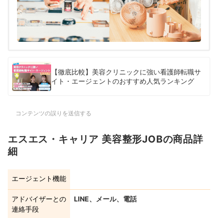
2025年11月18日時点の情報をもとに検証を行
なっています。
【徹底比較】美容クリニックに強い看護師転職サ
イト・エージェントのおすすめ人気ランキング
コンテンツの誤りを送信する
エスエス・キャリア 美容整形JOBの商品詳
細
エージェント機能
アドバイザーとの
LINE、メール、電話
連絡手段