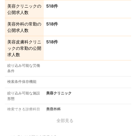
美容クリニックの
518件
公開求人数
美容外科の常勤の
518件
公開求人数
美容皮膚科クリニ
518件
ックの常勤の公開
求人数
絞り込み可能な労働
条件
検索条件保存機能
絞り込み可能な施設
美容クリニック
形態
検索できる診療科目
美容外科
全部見る