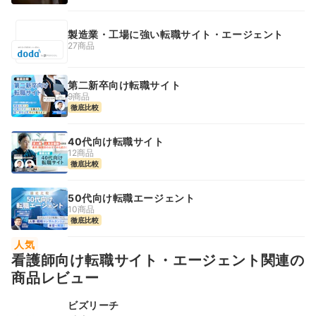
製造業・工場に強い転職サイト・エージェント
27商品
第二新卒向け転職サイト
9商品
徹底比較
40代向け転職サイト
12商品
徹底比較
50代向け転職エージェント
10商品
徹底比較
人気
看護師向け転職サイト・エージェント関連の
商品レビュー
ビズリーチ