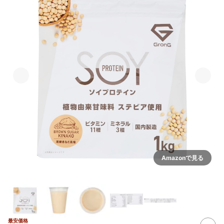
Amazonで見る
最安価格