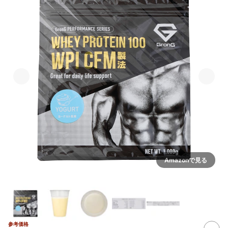
Amazonで見る
参考価格