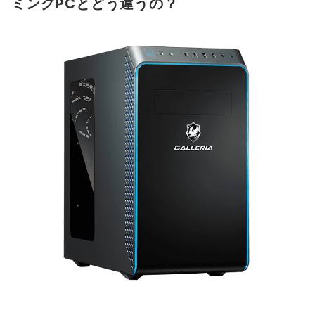
ミングPCとどう違うの？