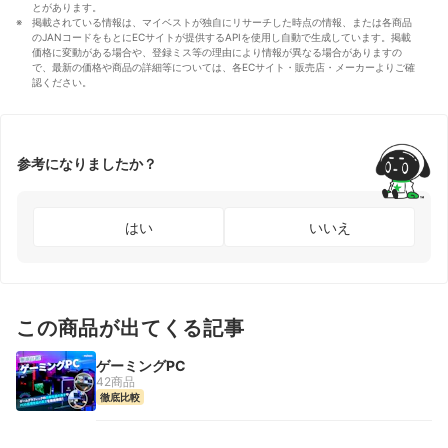
とがあります。
掲載されている情報は、マイベストが独自にリサーチした時点の情報、または各商品
のJANコードをもとにECサイトが提供するAPIを使用し自動で生成しています。掲載
価格に変動がある場合や、登録ミス等の理由により情報が異なる場合がありますの
で、最新の価格や商品の詳細等については、各ECサイト・販売店・メーカーよりご確
認ください。
参考になりましたか？
はい
いいえ
この商品が出てくる記事
ゲーミングPC
42商品
徹底比較