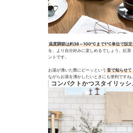
出典
温度調節は約38～100℃まで1℃単位で設
を、より自分好みに楽しめるでしょう。紅茶
ントです。
お湯が沸いた際にピーッという
音で知らせて
ながらお湯を沸かしたいときにも便利ですね
コンパクトかつスタイリッシ