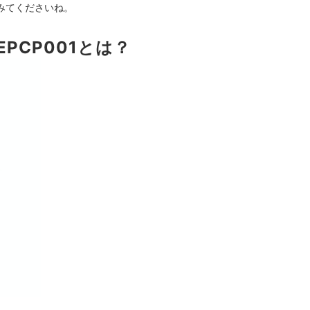
みてくださいね。
EPCP001とは？