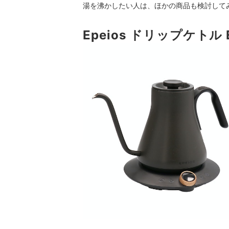
湯を沸かしたい人は、ほかの商品も検討して
Epeios ドリップケトル 