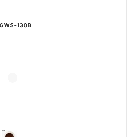
GWS-130B