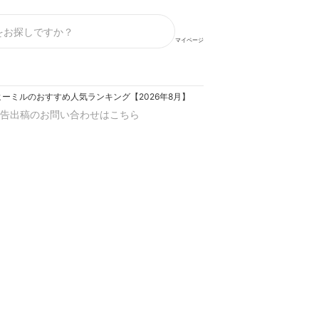
マイページ
ーミルのおすすめ人気ランキング【2026年8月】
告出稿のお問い合わせはこちら