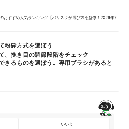
のおすすめ人気ランキング【バリスタが選び方を監修！2026年7
て粉砕方式を選ぼう
て、挽き目の調節段階をチェック
できるものを選ぼう。専用ブラシがあると
いいえ