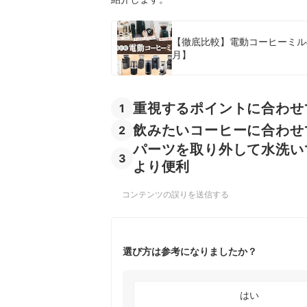
【徹底比較】電動コーヒーミル
月】
重視するポイントに合わせ
1
飲みたいコーヒーに合わせ
2
パーツを取り外して水洗い
3
より便利
コンテンツの誤りを送信する
選び方は参考になりましたか？
はい