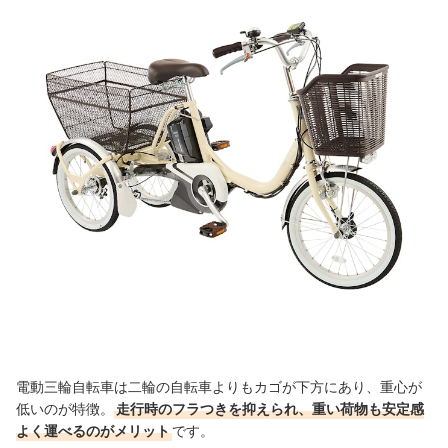
電動三輪自転車は二輪の自転車よりもカゴが下方にあり、重心が
低いのが特徴。
走行時のフラつきを抑えられ、重い荷物も安定感
よく運べるのがメリット
です。