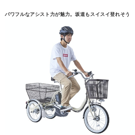
パワフルなアシスト力が魅力。坂道もスイスイ登れそう