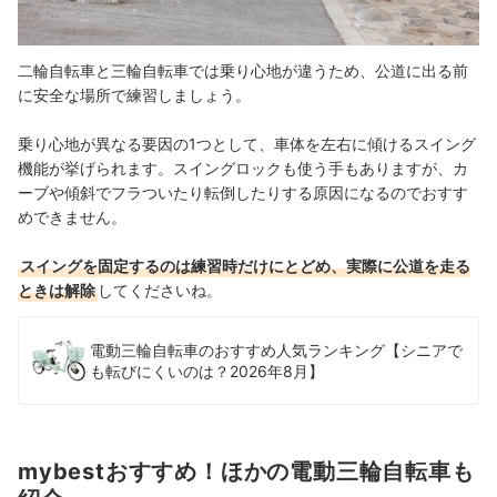
二輪自転車と三輪自転車では乗り心地が違うため、公道に出る前
に安全な場所で練習しましょう。
乗り心地が異なる要因の1つとして、車体を左右に傾けるスイング
機能が挙げられます。スイングロックも使う手もありますが、カ
ーブや傾斜でフラついたり転倒したりする原因になるのでおすす
めできません。
スイングを固定するのは練習時だけにとどめ、実際に公道を走る
ときは解除
してくださいね。
電動三輪自転車のおすすめ人気ランキング【シニアで
も転びにくいのは？2026年8月】
mybestおすすめ！ほかの電動三輪自転車も