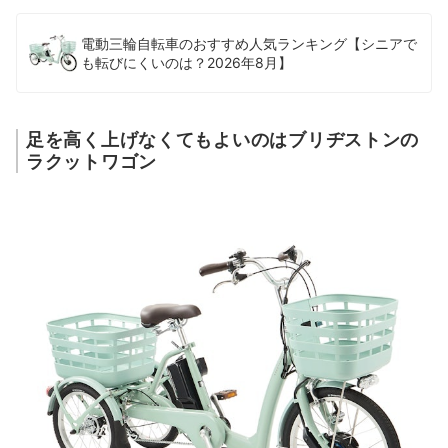
電動三輪自転車のおすすめ人気ランキング【シニアで
も転びにくいのは？2026年8月】
足を高く上げなくてもよいのはブリヂストンの
ラクットワゴン