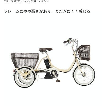
っかり確認しておきましょう。
フレームにやや高さがあり、またぎにくく感じる