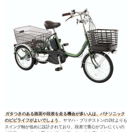
ガタつきのある路面や段差を走る機会が多い人は、パナソニック
のビビライフがよいでしょう
。
ヤマハ・ブリヂストンの2社よりも
スイング軸が低めに設計されており、段差で重心がブレにくいの