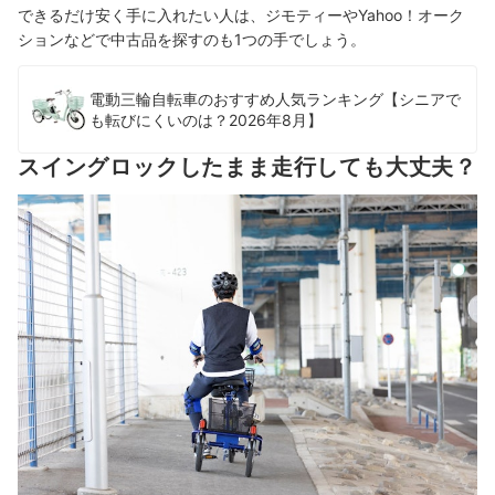
できるだけ安く手に入れたい人は、ジモティーやYahoo！オーク
ションなどで中古品を探すのも1つの手でしょう。
電動三輪自転車のおすすめ人気ランキング【シニアで
も転びにくいのは？2026年8月】
スイングロックしたまま走行しても大丈夫？