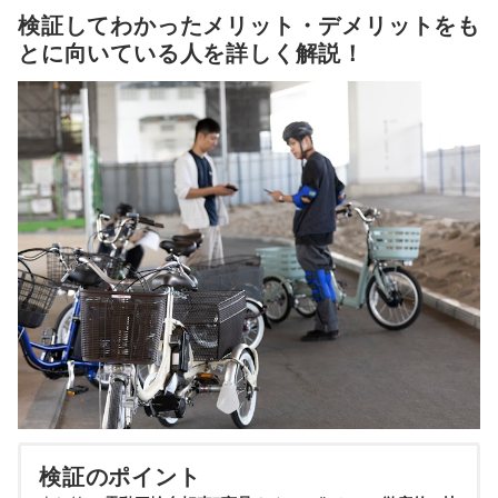
検証してわかったメリット・デメリットをも
とに向いている人を詳しく解説！
検証のポイント