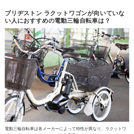
ブリヂストン ラクットワゴンが向いていな
い人におすすめの電動三輪自転車は？
電動三輪自転車は各メーカーによって特性が異なり、ラクットワ