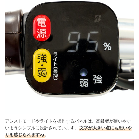
アシストモードやライトを操作するパネルは、高齢者が使いやす
いようシンプルに設計されています。
文字が大きい点にも思いや
りを感じられますね
。