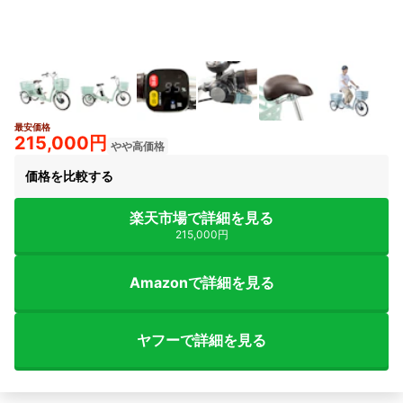
最安価格
215,000円
やや高価格
価格を比較する
楽天市場で詳細を見る
215,000円
Amazonで詳細を見る
ヤフーで詳細を見る