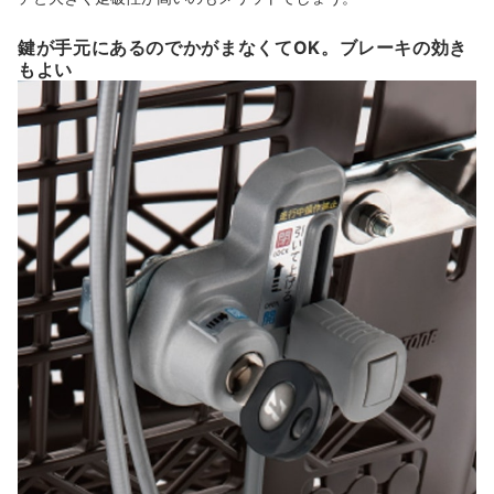
鍵が手元にあるのでかがまなくてOK。ブレーキの効き
もよい