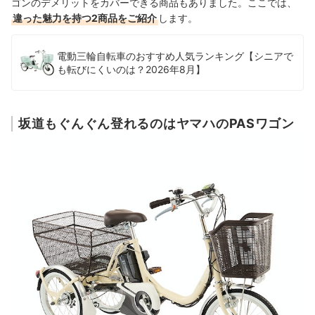
ゴンのデメリットをカバーできる商品もありました。ここでは、
違った魅力を持つ2商品をご紹介
します。
電動三輪自転車のおすすめ人気ランキング【シニアで
も転びにくいのは？2026年8月】
坂道もぐんぐん登れるのはヤマハのPASワゴン