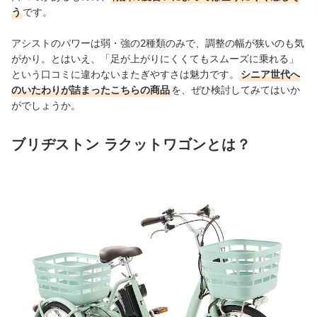
う
です。
アシストのパワーは弱・強の2種類のみで、調整の幅が狭いのも気
がかり。とはいえ、「足が上がりにくくてもスムーズに乗れる」
という口コミに違わないまたぎやすさは魅力です。
シニア世代へ
のいたわりが詰まったこちらの商品
を、ぜひ検討してみてはいか
がでしょうか。
ブリヂストン ラクットワゴンとは？