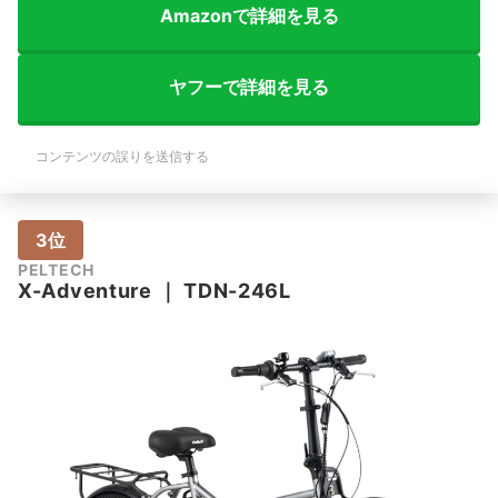
Amazonで詳細を見る
ヤフーで詳細を見る
コンテンツの誤りを送信する
3位
PELTECH
X-Adventure
｜
TDN-246L