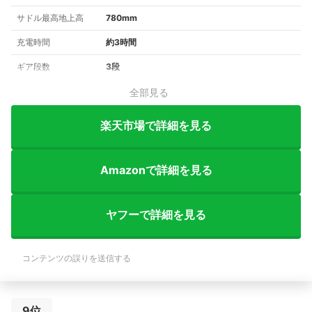
サドル最高地上高
780mm
充電時間
約3時間
ギア段数
3段
全部見る
楽天市場で詳細を見る
Amazonで詳細を見る
ヤフーで詳細を見る
コンテンツの誤りを送信する
9位