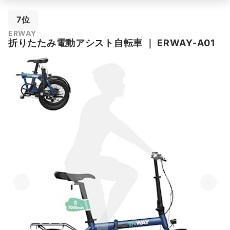
7位
ERWAY
折りたたみ電動アシスト自転車
｜
ERWAY-A01