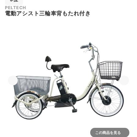
PELTECH
電動アシスト三輪車背もたれ付き
この商品を見る