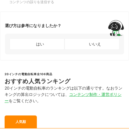
コンテンツの誤りを送信する
選び方は参考になりましたか？
はい
いいえ
20インチの電動自転車全106商品
おすすめ人気ランキング
20インチの電動自転車のランキングは以下の通りです。なおラン
キングの算出ロジックについては、
コンテンツ制作・運営ポリシ
ー
をご覧ください。
人気順