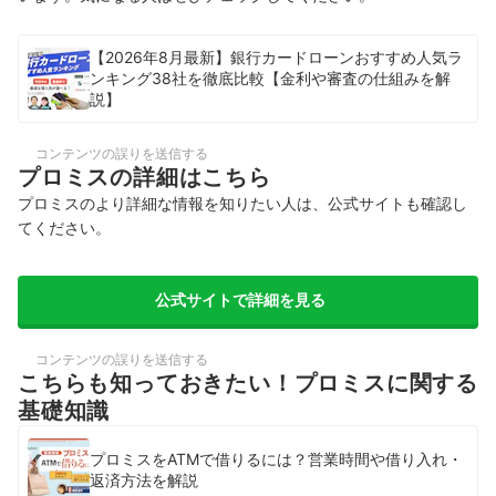
【2026年8月最新】銀行カードローンおすすめ人気ラ
ンキング38社を徹底比較【金利や審査の仕組みを解
説】
コンテンツの誤りを送信する
プロミスの詳細はこちら
プロミスのより詳細な情報を知りたい人は、公式サイトも確認し
てください。
公式サイトで詳細を見る
コンテンツの誤りを送信する
こちらも知っておきたい！プロミスに関する
基礎知識
プロミスをATMで借りるには？営業時間や借り入れ・
返済方法を解説