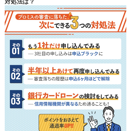
対処法は？