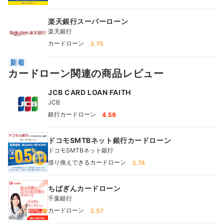
楽天銀行スーパーローン
楽天銀行
カードローン
3.75
新着
カードローン関連の商品レビュー
JCB CARD LOAN FAITH
JCB
銀行カードローン
4.59
ドコモSMTBネット銀行カードローン
ドコモSMTBネット銀行
借り換えできるカードローン
3.74
ちばぎんカードローン
千葉銀行
カードローン
3.57