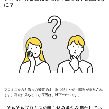
に？
プロミスを含む借入の審査では、返済能力や信用情報が重視され
ます。審査に落ちる主な原因は、以下の6つです。
そもそもプロミスの申し込み条件を満たしてい