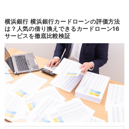
横浜銀行 横浜銀行カードローンの評価方法
は？人気の借り換えできるカードローン16
サービスを徹底比較検証