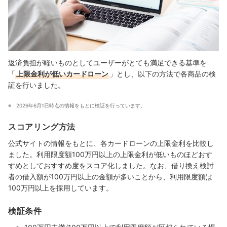
返済負担が軽いものとしてユーザーがとても満足できる基準を
「
上限金利が低いカードローン
」とし、以下の方法で各商品の検
証を行いました。
2026年6月1日時点の情報をもとに検証を行っています。
スコアリング方法
公式サイトの情報をもとに、各カードローンの上限金利を比較し
ました。利用限度額100万円以上の上限金利が低いものほどおす
すめとしておすすめ度をスコア化しました。なお、借り換え検討
者の借入額が100万円以上の金額が多いことから、利用限度額は
100万円以上を採用しています。
検証条件