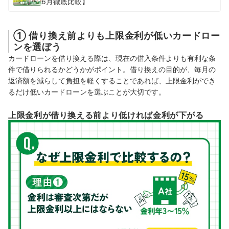
6月徹底比較】
① 借り換え前よりも上限金利が低いカードロー
ンを選ぼう
カードローンを借り換える際は、現在の借入条件よりも有利な条
件で借りられるかどうかがポイント。借り換えの目的が、毎月の
返済額を減らして負担を軽くすることであれば、上限金利ができ
るだけ低いカードローンを選ぶことが大切です。
上限金利が借り換える前より低ければ金利が下がる