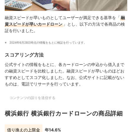
融資スピードが早いものとしてユーザーが満足できる基準を「
融
資スピードが早いカードローン
」とし、以下の方法で各商品の検
証を行いました。
2024年6月28日時点の情報をもとに検証を行っています。
スコアリング方法
公式サイトの情報をもとに、各カードローンの申込から借入まで
の融資スピードを比較しました。融資スピードが早いものほどお
すすめとしてスコア化しました。なお、公式サイトに記載がない
ものは、電話でリサーチを行っています。
コンテンツの誤りを送信する
横浜銀行 横浜銀行カードローンの商品詳細
借り換えの上限金
年14.6%