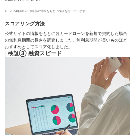
2024年6月28日時点の情報をもとに検証を行っています。
スコアリング方法
公式サイトの情報をもとに各カードローンを新規で契約した場合
の無利息期間の長さを調査しました。無利息期間が長いものほど
おすすめとしてスコア化しました。
検証③ 融資スピード