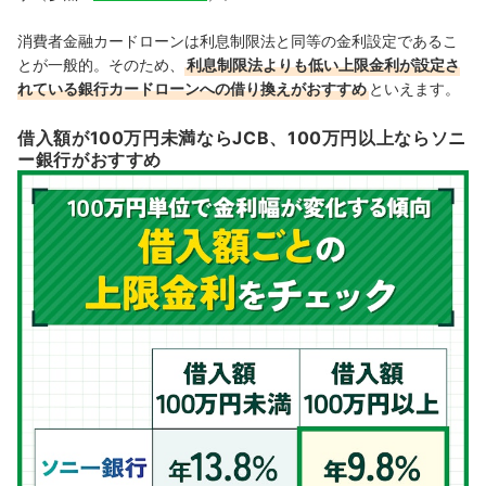
消費者金融カードローンは利息制限法と同等の金利設定であるこ
とが一般的。そのため、
利息制限法よりも低い上限金利が設定さ
れている銀行カードローンへの借り換えがおすすめ
といえます。
借入額が100万円未満ならJCB、100万円以上ならソニ
ー銀行がおすすめ