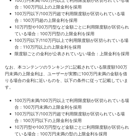
100万円未満/100万円以上で利用限度額が区切られている場
合：100万円以上の上限金利を採用
100万円以下/100万円超で利用限度額が区切られている場
合：100万円超の上限金利を採用
10万円型や100万円型など金額ごとに利用限度額が区切られ
ている場合：100万円型の上限金利を採用
100万円以下/110万円以上で利用限度額が区切られている場
合：110万円以上の上限金利を採用
限度額ごとの金利が公表されていない場合：上限金利を採用
なお、本コンテンツのランキングに記載されている限度額100万
円未満の上限金利は、ユーザーが実際に100万円未満の金額を借
りる場合の金利に近いものを、以下の条件に従って記載していま
す。
100万円未満/100万円以上で利用限度額が区切られている場
合：100万円未満の上限金利を採用
100万円以下/100万円超で利用限度額が区切られている場
合：100万円以下の上限金利を採用
10万円型や100万円型など金額ごとに利用限度額が区切られ
ている場合：100万円未満の型の上限金利を採用