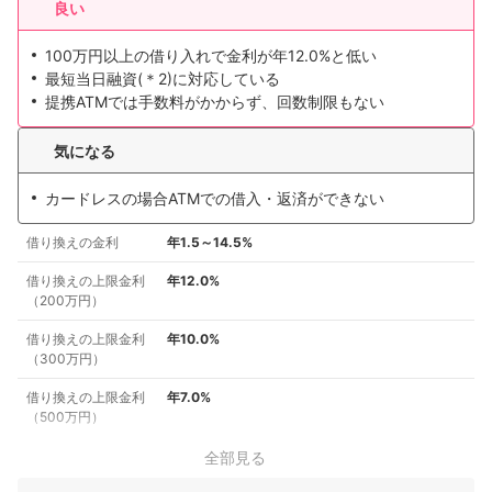
良い
100万円以上の借り入れで金利が年12.0%と低い
最短当日融資(＊2)に対応している
提携ATMでは手数料がかからず、回数制限もない
気になる
カードレスの場合ATMでの借入・返済ができない
借り換えの金利
年1.5～14.5%
借り換えの上限金利
年12.0%
（200万円）
借り換えの上限金利
年10.0%
（300万円）
借り換えの上限金利
年7.0%
（500万円）
全部見る