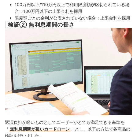
100万円以下/110万円以上で利用限度額が区切られている場
合：100万円以下の上限金利を採用
限度額ごとの金利が公表されていない場合：上限金利を採用
検証② 無利息期間の長さ
返済負担が軽いものとしてユーザーがとても満足できる基準を
「
無利息期間が長いカードローン
」とし、以下の方法で各商品の
検証を行いました。