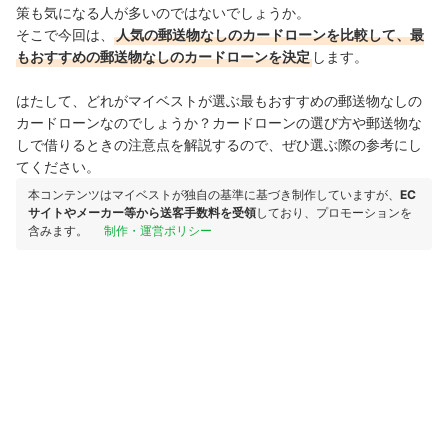
策も気になる人が多いのではないでしょうか。
そこで今回は、
人気の郵送物なしのカードローンを比較して、最
もおすすめの郵送物なしのカードローンを決定
します。
はたして、どれがマイベストが選ぶ最もおすすめの郵送物なしの
カードローンなのでしょうか？カードローンの選び方や郵送物な
しで借りるときの注意点を解説するので、ぜひ選ぶ際の参考にし
てください。
本コンテンツはマイベストが独自の基準に基づき制作していますが、
EC
サイトやメーカー等から送客手数料を受領
しており、プロモーションを
含みます。
制作・運営ポリシー