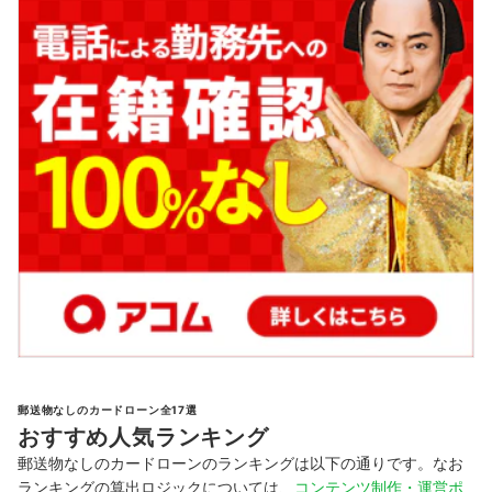
郵送物なしのカードローン全17選
おすすめ人気ランキング
郵送物なしのカードローンのランキングは以下の通りです。なお
ランキングの算出ロジックについては、
コンテンツ制作・運営ポ