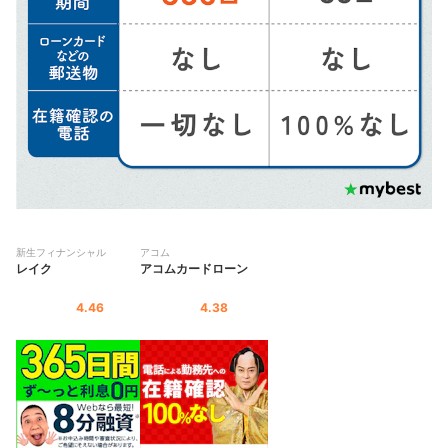
新生フィナンシャル
アコム
レイク
アコムカードローン
4.46
4.38