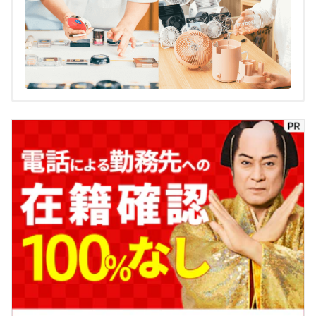
関する連載も担当している。
大島凱斗のプロフィール