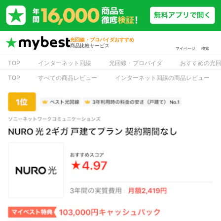
光回線・プロバイダおすすめ
商品比較サービス
マイページ
検索
TOP
インターネット回線
光回線・プロバイダ
おすすめの光
TOP
すべての商品レビュー
インターネット回線の商品レビュー