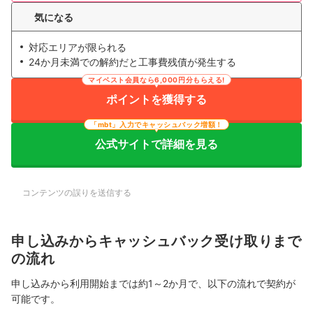
気になる
対応エリアが限られる
24か月未満での解約だと工事費残債が発生する
マイベスト会員なら6,000円分もらえる!
ポイントを獲得する
「mbt」入力でキャッシュバック増額！
公式サイトで詳細を見る
コンテンツの誤りを送信する
申し込みからキャッシュバック受け取りまで
の流れ
申し込みから利用開始までは約1～2か月で、以下の流れで契約が
可能です。