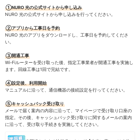
①NURO 光の公式サイトから申し込み
NURO 光の公式サイトから申し込みを行ってください。
②アプリから工事日を予約
NURO 光のアプリをダウンロードし、工事日を予約してくださ
い。
③開通工事
Wi-Fiルーターを受け取った後、指定工事業者が開通工事を実施し
ます。回線工事は1回で完結です。
④設定後、利用開始
マニュアルに沿って、通信機器の接続設定を行ってください。
⑤キャッシュバック受け取り
メールで届く案内の内容に沿って、マイページで受け取り口座の
指定。その後、キャッシュバック受け取りに関するメールの案内
に沿って、受け取り手続きを実施してください。