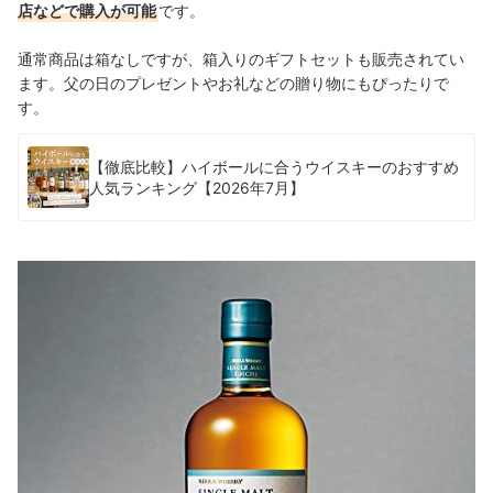
店などで購入が可能
です。
通常商品は箱なしですが、箱入りのギフトセットも販売されてい
ます。父の日のプレゼントやお礼などの贈り物にもぴったりで
す。
【徹底比較】ハイボールに合うウイスキーのおすすめ
人気ランキング【2026年7月】