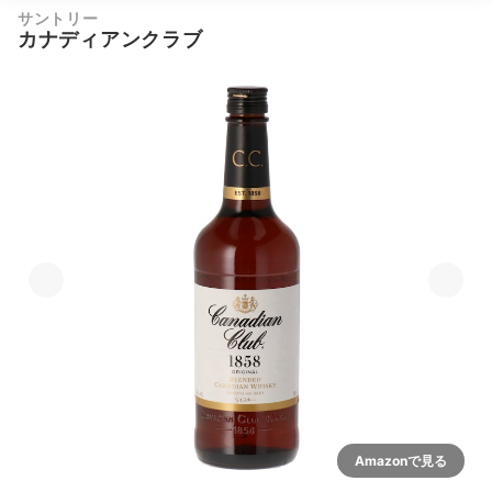
サントリー
カナディアンクラブ
Amazonで見る