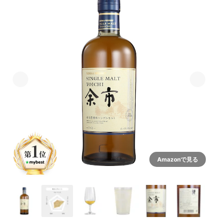
Amazonで見る