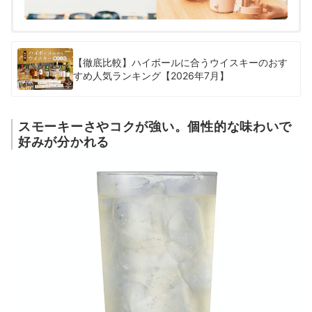
【徹底比較】ハイボールに合うウイスキーのおす
すめ人気ランキング【2026年7月】
スモーキーさやコクが強い。個性的な味わいで
好みが分かれる