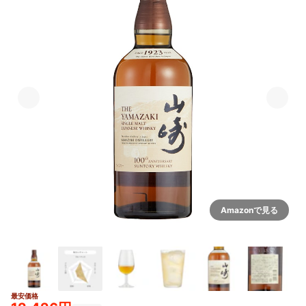
Amazonで見る
最安価格
2+