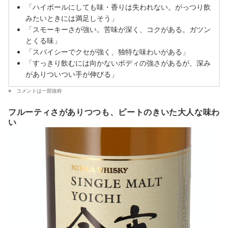
「ハイボールにしても味・香りは失われない。がっつり飲
みたいときには満足しそう」
「スモーキーさが強い。苦味が深く、コクがある。ガツン
とくる味」
「スパイシーでクセが強く、独特な味わいがある」
「すっきり飲むには向かないボディの強さがあるが、深み
がありついつい手が伸びる」
コメントは一部抜粋
フルーティさがありつつも、ピートのきいた大人な味わ
い