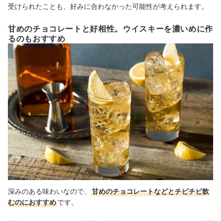
受けられたことも、好みに合わなかった可能性が考えられます。
甘めのチョコレートと好相性。ウイスキーを濃いめに作
るのもおすすめ
深みのある味わいなので、
甘めのチョコレートなどとチビチビ飲
むのにおすすめ
です。