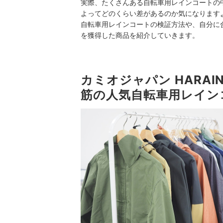
実際、たくさんある自転車用レインコートの
よってどのくらい差があるのか気になりますよね
自転車用レインコートの検証方法や、自分に
を獲得した商品を紹介していきます。
カミオジャパン HARA
筋の人気自転車用レイン