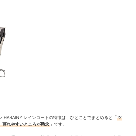
HARAINY レインコートの特徴は、ひとことでまとめると「
ツ
、蒸れやすいところが懸念
」です。