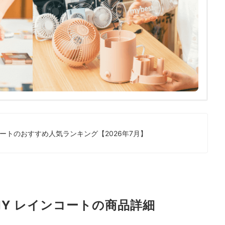
ートのおすすめ人気ランキング【2026年7月】
INY レインコートの商品詳細