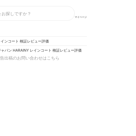
マイページ
 レインコート 検証レビュー評価
ャパン HARAINY レインコート 検証レビュー評価
告出稿のお問い合わせはこちら