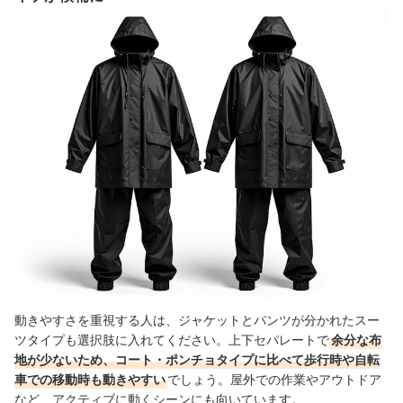
動きやすさを重視する人は、ジャケットとパンツが分かれたスー
ツタイプも選択肢に入れてください。上下セパレートで
余分な布
地が少ないため、コート・ポンチョタイプに比べて歩行時や自転
車での移動時も動きやすい
でしょう。屋外での作業やアウトドア
など、アクティブに動くシーンにも向いています。