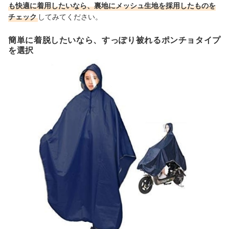
も快適に着用したいなら、裏地にメッシュ生地を採用したものを
チェック
してみてください。
簡単に着脱したいなら、すっぽり被れるポンチョタイプ
を選択