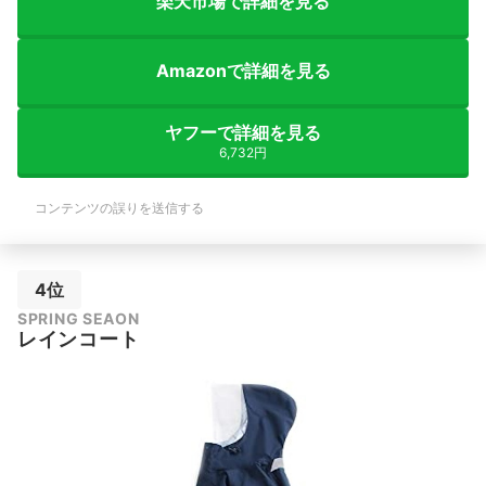
楽天市場で詳細を見る
Amazonで詳細を見る
ヤフーで詳細を見る
6,732円
コンテンツの誤りを送信する
4位
SPRING SEAON
レインコート