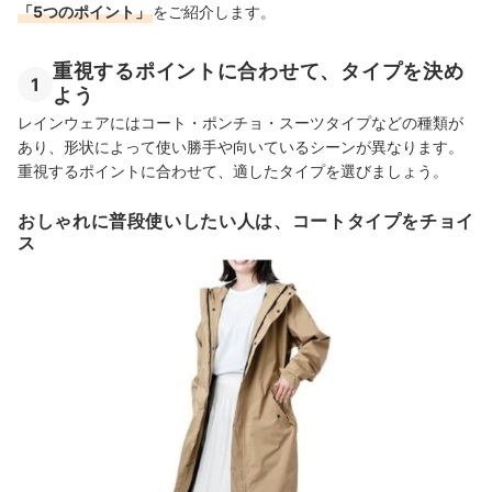
「5つのポイント」
をご紹介します。
レディースレインコートの売れ筋ランキングもチェック！
重視するポイントに合わせて、タイプを決め
1
よう
レインウェアにはコート・ポンチョ・スーツタイプなどの種類が
あり、形状によって使い勝手や向いているシーンが異なります。
重視するポイントに合わせて、適したタイプを選びましょう。
おしゃれに普段使いしたい人は、コートタイプをチョイ
ス