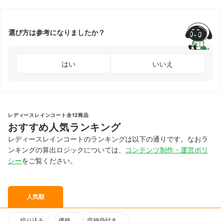
選び方は参考になりましたか？
はい
いいえ
レディースレインコート全12商品
おすすめ人気ランキング
レディースレインコートのランキングは以下の通りです。なおラ
ンキングの算出ロジックについては、
コンテンツ制作・運営ポリ
シー
をご覧ください。
人気順
絞り込み
価格
収納袋付き