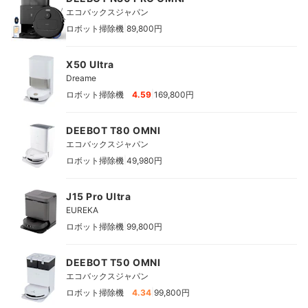
エコバックスジャパン
|
ロボット掃除機
89,800円
X50 Ultra
Dreame
|
ロボット掃除機
4.59
169,800円
DEEBOT T80 OMNI
エコバックスジャパン
|
ロボット掃除機
49,980円
J15 Pro Ultra
EUREKA
|
ロボット掃除機
99,800円
DEEBOT T50 OMNI
エコバックスジャパン
|
ロボット掃除機
4.34
99,800円