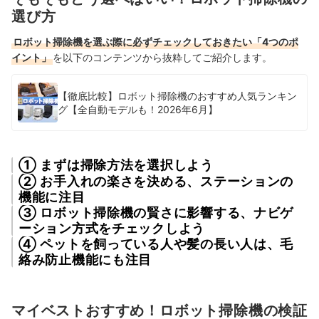
選び方
ロボット掃除機を選ぶ際に必ずチェックしておきたい「4つのポ
イント」
を以下のコンテンツから抜粋してご紹介します。
【徹底比較】ロボット掃除機のおすすめ人気ランキン
グ【全自動モデルも！2026年6月】
① まずは掃除方法を選択しよう
② お手入れの楽さを決める、ステーションの
機能に注目
③ ロボット掃除機の賢さに影響する、ナビゲ
ーション方式をチェックしよう
④ ペットを飼っている人や髪の長い人は、毛
絡み防止機能にも注目
マイベストおすすめ！ロボット掃除機の検証