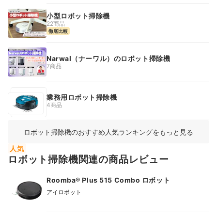
小型ロボット掃除機
22商品
徹底比較
Narwal（ナーワル）のロボット掃除機
7商品
業務用ロボット掃除機
4商品
ロボット掃除機のおすすめ人気ランキングをもっと見る
人気
ロボット掃除機関連の商品レビュー
Roomba® Plus 515 Combo ロボット
アイロボット