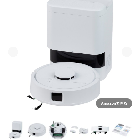
Amazonで見る