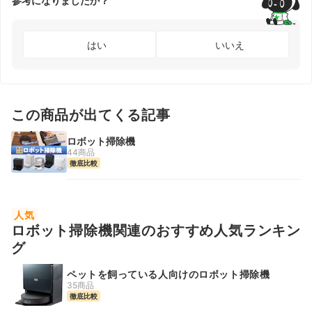
参考になりましたか？
はい
いいえ
この商品が出てくる記事
ロボット掃除機
44商品
徹底比較
人気
ロボット掃除機関連のおすすめ人気ランキン
グ
ペットを飼っている人向けのロボット掃除機
35商品
徹底比較