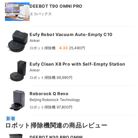
DEEBOT T90 OMNI PRO
エコバックス
Eufy Robot Vacuum Auto-Empty C10
Anker
|
ロボット掃除機
4.33
25,490円
Eufy Clean X8 Pro with Self-Empty Station
Anker
|
ロボット掃除機
69,990円
Roborock Q Revo
Beijing Roborock Technology
|
ロボット掃除機
97,800円
新着
ロボット掃除機関連の商品レビュー
DEEBOT N30 PRO OMNI