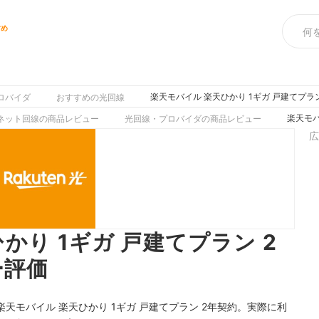
すめ
楽天モバイル 楽天ひかり 1ギガ 戸建てプラ
ロバイダ
おすすめの光回線
楽天モバ
ネット回線の商品レビュー
光回線・プロバイダの商品レビュー
広
かり 1ギガ 戸建てプラン 2
ー評価
モバイル 楽天ひかり 1ギガ 戸建てプラン 2年契約。実際に利