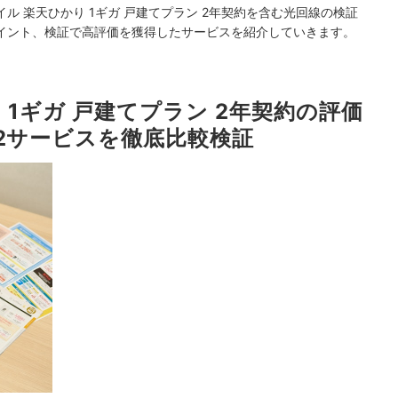
 楽天ひかり 1ギガ 戸建てプラン 2年契約を含む光回線の検証
イント、検証で高評価を獲得したサービスを紹介していきます。
 1ギガ 戸建てプラン 2年契約の評価
12サービスを徹底比較検証