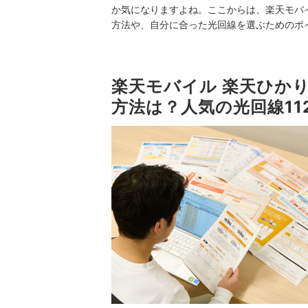
か気になりますよね。ここからは、楽天モバイル
方法や、自分に合った光回線を選ぶためのポ
楽天モバイル 楽天ひかり
方法は？人気の光回線1