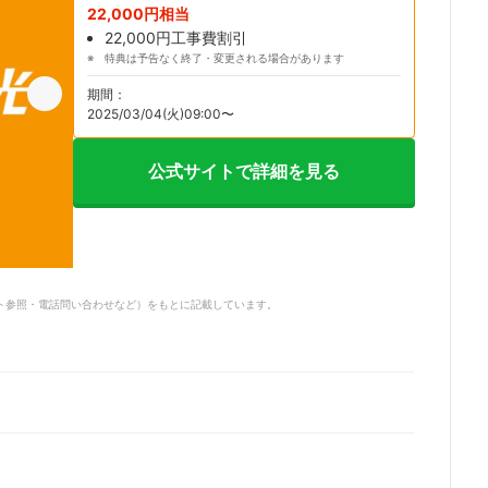
22,000円相当
22,000円工事費割引
特典は予告なく終了・変更される場合があります
期間：
2025/03/04(火)09:00〜
公式サイトで詳細を見る
サイト参照・電話問い合わせなど）をもとに記載しています。