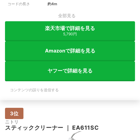
コードの長さ
約4m
全部見る
楽天市場で詳細を見る
5,790円
Amazonで詳細を見る
ヤフーで詳細を見る
コンテンツの誤りを送信する
3位
ニトリ
スティッククリーナー
｜
EA611SC