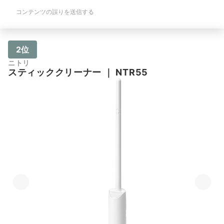
コンテンツの誤りを送信する
2位
ニトリ
スティッククリーナー
｜
NTR55