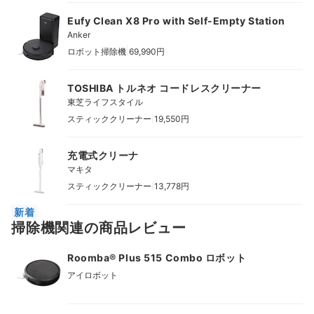
Eufy Clean X8 Pro with Self-Empty Station
Anker
|
ロボット掃除機
69,990円
TOSHIBA トルネオ コードレスクリーナー
東芝ライフスタイル
|
スティッククリーナー
19,550円
充電式クリーナ
マキタ
|
スティッククリーナー
13,778円
新着
掃除機関連の商品レビュー
Roomba® Plus 515 Combo ロボット
アイロボット