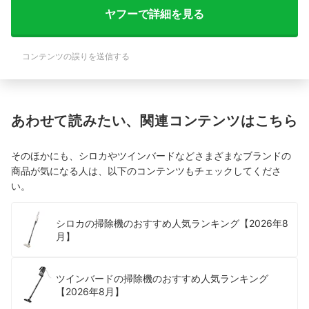
ヤフーで詳細を見る
コンテンツの誤りを送信する
あわせて読みたい、関連コンテンツはこちら
そのほかにも、シロカやツインバードなどさまざまなブランドの
商品が気になる人は、以下のコンテンツもチェックしてくださ
い。
シロカの掃除機のおすすめ人気ランキング【2026年8
月】
ツインバードの掃除機のおすすめ人気ランキング
【2026年8月】