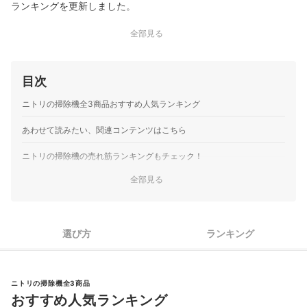
ランキングを更新しました。
全部見る
目次
ニトリの掃除機全3商品おすすめ人気ランキング
あわせて読みたい、関連コンテンツはこちら
ニトリの掃除機の売れ筋ランキングもチェック！
全部見る
選び方
ランキング
ニトリの掃除機全3商品
おすすめ人気ランキング