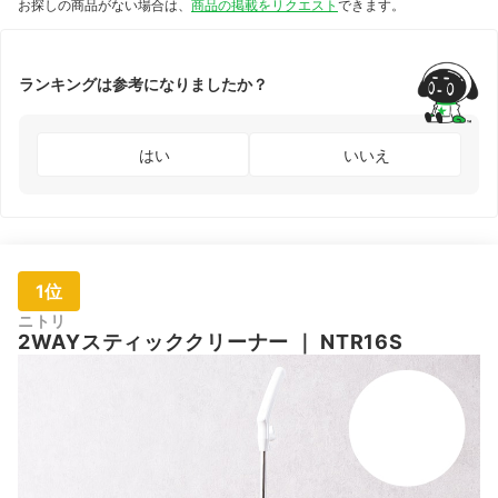
お探しの商品がない場合は、
商品の掲載をリクエスト
できます。
ランキングは参考になりましたか？
はい
いいえ
1位
ニトリ
2WAYスティッククリーナー
｜
NTR16S