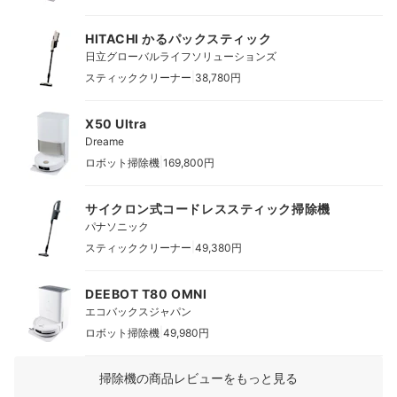
HITACHI かるパックスティック
日立グローバルライフソリューションズ
|
スティッククリーナー
38,780円
X50 Ultra
Dreame
|
ロボット掃除機
169,800円
サイクロン式コードレススティック掃除機
パナソニック
|
スティッククリーナー
49,380円
DEEBOT T80 OMNI
エコバックスジャパン
|
ロボット掃除機
49,980円
掃除機の商品レビューをもっと見る