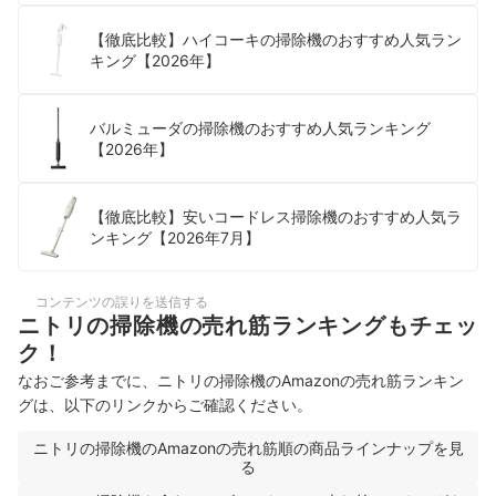
【徹底比較】ハイコーキの掃除機のおすすめ人気ラン
キング【2026年】
バルミューダの掃除機のおすすめ人気ランキング
【2026年】
【徹底比較】安いコードレス掃除機のおすすめ人気ラ
ンキング【2026年7月】
コンテンツの誤りを送信する
ニトリの掃除機の売れ筋ランキングもチェッ
ク！
なおご参考までに、ニトリの掃除機のAmazonの売れ筋ランキン
グは、以下のリンクからご確認ください。
ニトリの掃除機のAmazonの売れ筋順の商品ラインナップを見
る