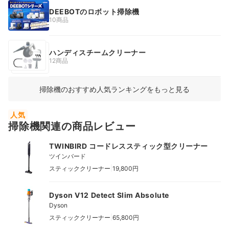
DEEBOTのロボット掃除機
10商品
ハンディスチームクリーナー
12商品
掃除機のおすすめ人気ランキングをもっと見る
人気
掃除機関連の商品レビュー
TWINBIRD コードレススティック型クリーナー
ツインバード
|
スティッククリーナー
19,800円
Dyson V12 Detect Slim Absolute
Dyson
|
スティッククリーナー
65,800円