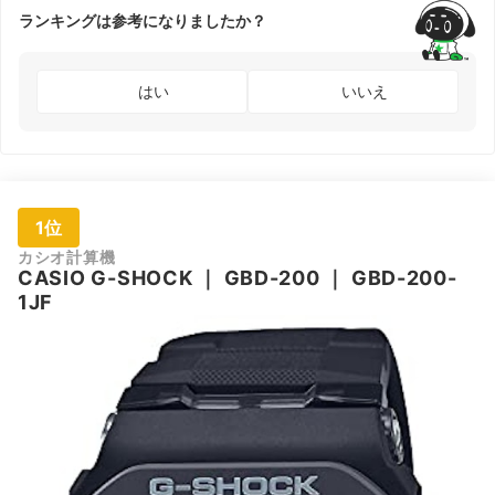
ランキングは参考になりましたか？
はい
いいえ
1位
カシオ計算機
CASIO
G-SHOCK
｜
GBD-200
｜
GBD-200-
1JF