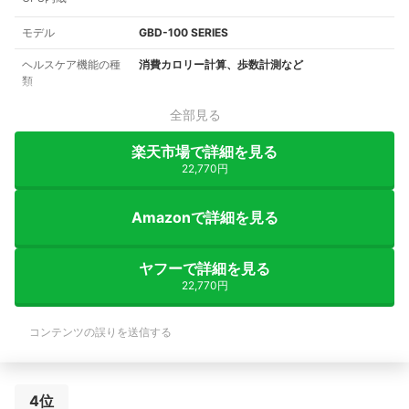
モデル
GBD-100 SERIES
ヘルスケア機能の種
消費カロリー計算、歩数計測など
類
全部見る
楽天市場で詳細を見る
22,770円
Amazonで詳細を見る
ヤフーで詳細を見る
22,770円
コンテンツの誤りを送信する
4位