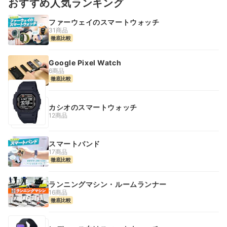
おすすめ人気ランキング
ファーウェイのスマートウォッチ
31商品
徹底比較
Google Pixel Watch
6商品
徹底比較
カシオのスマートウォッチ
12商品
スマートバンド
17商品
徹底比較
ランニングマシン・ルームランナー
16商品
徹底比較