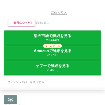
詳細を見る
参考になった
4
問題を報告
楽天市場で詳細を見る
20,444円
タイムセール
Amazonで詳細を見る
22,770円
ヤフーで詳細を見る
21,450円
コンテンツの誤りを送信する
2位