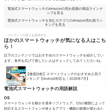
電池式スマートウォッチのAmazonの売れ筋順の商品ラインナ
ップを見る
電池式スマートウォッチを含むカテゴリのAmazon売れ筋ラン
キングを見る
コンテンツの誤りを送信する
ほかのスマートウォッチが気になる人はこち
ら！
以下のコンテンツではおすすめのスマートウォッチを紹介してい
ます。条件を広げて探したい人はチェックしてみてくださいね。
【徹底比較】スマートウォッチのおすすめ人気ラ
ンキング【Android対応も！2026年7月】
電池式スマートウォッチの用語解説
OS
スマートウォッチを動かす基本ソフトウェア。OSの種類によって
対応するスマートフォンや使えるアプリ・機能の範囲が変わるた