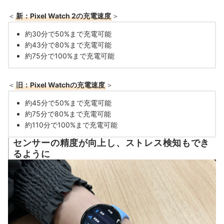
＜
新：Pixel Watch 2の充電速度
＞
約30分で50%まで充電可能
約43分で80%まで充電可能
約75分で100%まで充電可能
＜
旧：Pixel Watchの充電速度
＞
約45分で50%まで充電可能
約75分で80%まで充電可能
約110分で100%まで充電可能
センサーの精度が向上し、ストレス検知もでき
るように