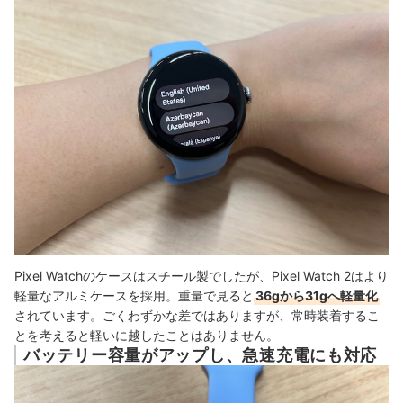
Pixel Watchのケースはスチール製でしたが、Pixel Watch 2はより
軽量なアルミケースを採用。重量で見ると
36gから31gへ軽量化
されています。ごくわずかな差ではありますが、常時装着するこ
とを考えると軽いに越したことはありません。
バッテリー容量がアップし、急速充電にも対応