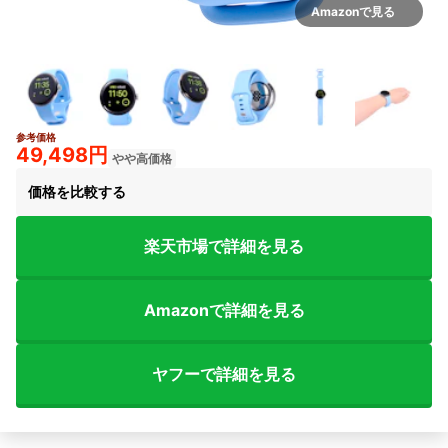
Amazonで見る
参考価格
3+
49,498円
やや高価格
価格を比較する
楽天市場で詳細を見る
Amazonで詳細を見る
ヤフーで詳細を見る