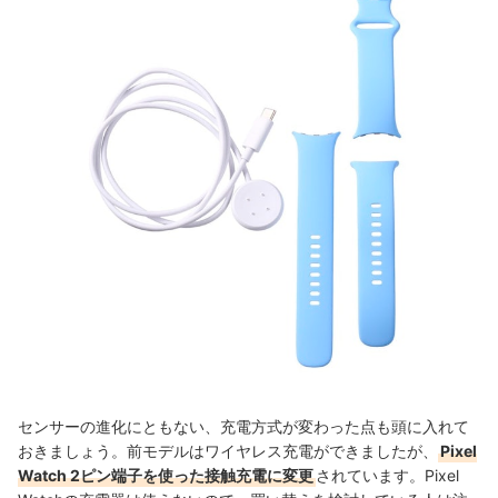
センサーの進化にともない、充電方式が変わった点も頭に入れて
おきましょう。前モデルはワイヤレス充電ができましたが、
Pixel
Watch 2ピン端子を使った接触充電に変更
されています。Pixel