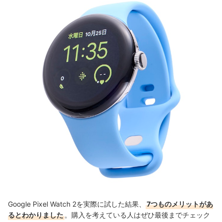
Google Pixel Watch 2を実際に試した結果、
7つものメリットがあ
るとわかりました
。購入を考えている人はぜひ最後までチェック