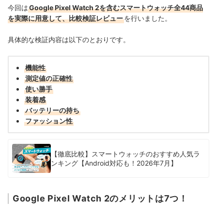
今回は
Google Pixel Watch 2を含むスマートウォッチ全44商品
を実際に用意して、比較検証レビュー
を行いました。
具体的な検証内容は以下のとおりです。
機能性
測定値の正確性
使い勝手
装着感
バッテリーの持ち
ファッション性
【徹底比較】スマートウォッチのおすすめ人気ラ
ンキング【Android対応も！2026年7月】
Google Pixel Watch 2のメリットは7つ！