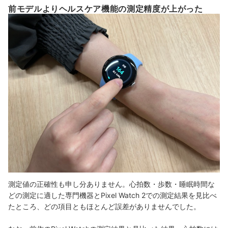
前モデルよりヘルスケア機能の測定精度が上がった
測定値の正確性も申し分ありません。
心拍数・歩数・睡眠時間な
どの測定に適した専門機器とPixel Watch 2での測定結果を見比べ
たところ、どの項目ともほとんど誤差がありませんでした。