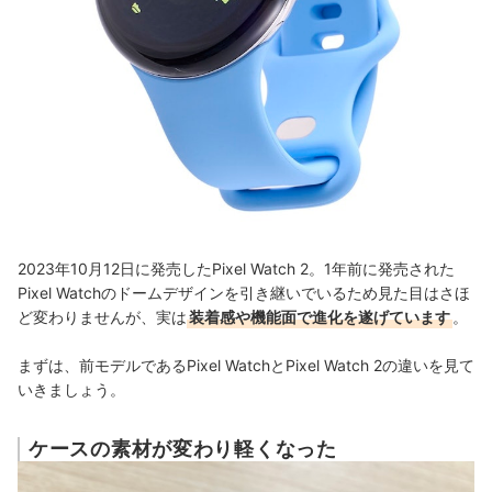
2023年10月12日に発売したPixel Watch 2。1年前に発売された
Pixel Watchのドームデザインを引き継いでいるため見た目はさほ
ど変わりませんが、実は
装着感や機能面で進化を遂げています
。
まずは、前モデルであるPixel WatchとPixel Watch 2の違いを見て
いきましょう。
ケースの素材が変わり軽くなった