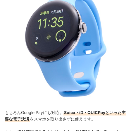
もちろんGoogle Payにも対応。
Suica・iD・QUICPayといった主
要な電子決済
をスマホを取り出さずに使えます。