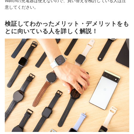
Watchの充電器は使えないので、買い替えを検討している人は注
意してください。
検証してわかったメリット・デメリットをも
とに向いている人を詳しく解説！