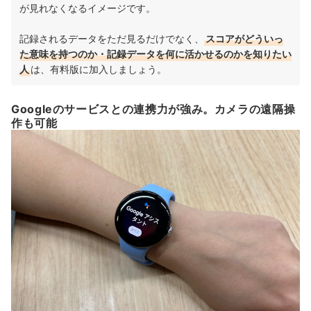
が見れなくなるイメージです。
記録されるデータをただ見るだけでなく、
スコアがどういっ
た意味を持つのか・記録データを何に活かせるのかを知りたい
人
は、有料版に加入しましょう。
Googleのサービスとの連携力が強み。カメラの遠隔操
作も可能