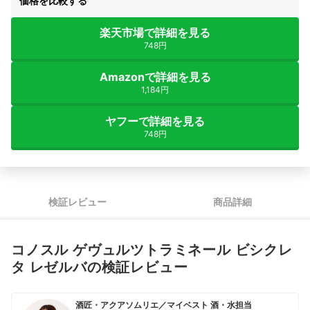
価格を比較する
楽天市場で詳細を見る
748円
Amazonで詳細を見る
1,184円
ヤフーで詳細を見る
748円
検証レビュー
商品詳細
コノスル ゲヴュルツトラミネール ビシクレ
タ レゼルバの検証レビュー
酒匠・アクアソムリエ／マイベスト 酒・水担当