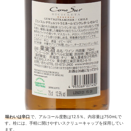
味わいは辛口
で、アルコール度数は12.5％。内容量は750mLで
す。
栓には、手軽に開けやすいスクリューキャップを採用してい
ます。