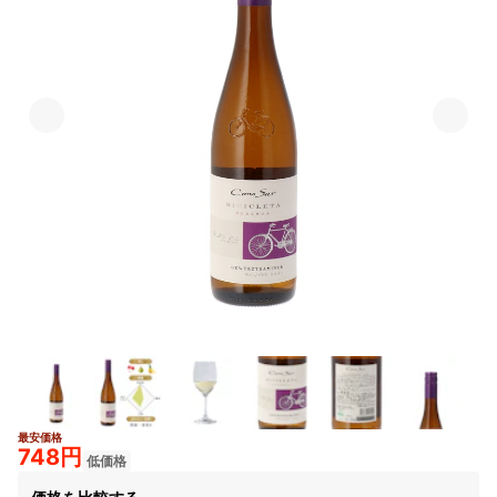
最安価格
748円
低価格