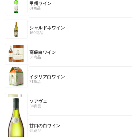
甲州ワイン
61商品
シャルドネワイン
160商品
高級白ワイン
31商品
イタリア白ワイン
71商品
ソアヴェ
36商品
甘口の白ワイン
64商品