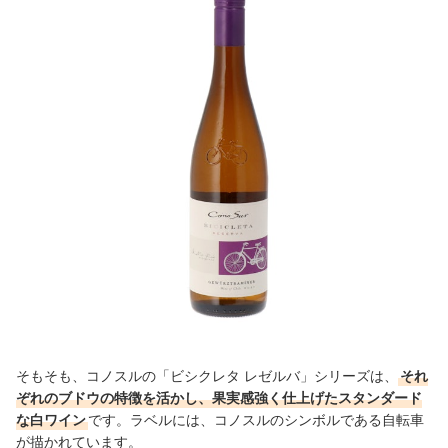
そもそも、コノスルの「ビシクレタ レゼルバ」シリーズは、
それ
ぞれのブドウの特徴を活かし、果実感強く仕上げたスタンダード
な白ワイン
です。ラベルには、コノスルのシンボルである自転車
が描かれています。