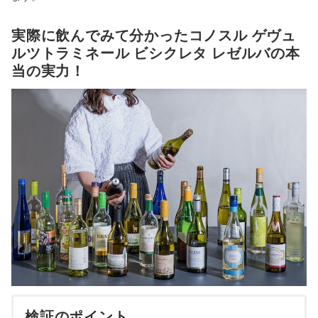
実際に飲んでみて分かったコノスル ゲヴュ
ルツトラミネール ビシクレタ レゼルバの本
当の実力！
検証のポイント