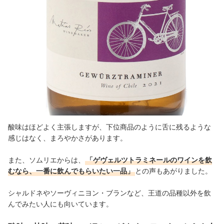
酸味はほどよく主張しますが、下位商品のように舌に残るような
感じはなく、まろやかさがあります。
また、ソムリエからは、
「ゲヴェルツトラミネールのワインを飲
むなら、一番に飲んでもらいたい一品」
との声もあがりました。
シャルドネやソーヴィニヨン・ブランなど、王道の品種以外を飲
んでみたい人にも向いています。