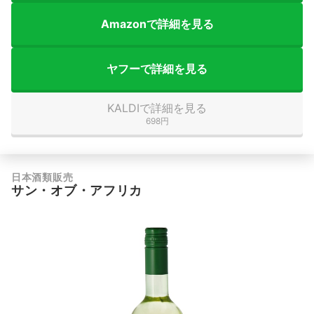
Amazonで詳細を見る
ヤフーで詳細を見る
KALDIで詳細を見る
698円
日本酒類販売
サン・オブ・アフリカ