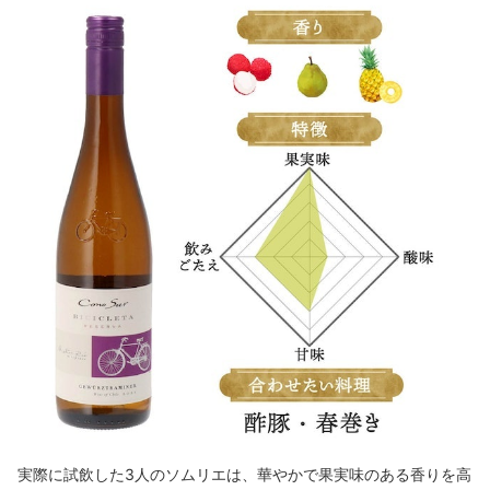
実際に試飲した3人のソムリエは、華やかで果実味のある香りを高