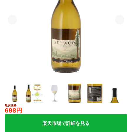
最安価格
698円
楽天市場で詳細を見る