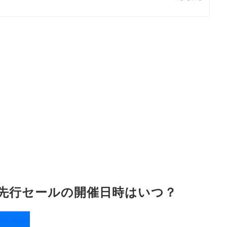
の先行セールの開催日時はいつ？