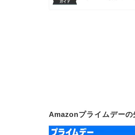
ガイド
Amazonプライムデー