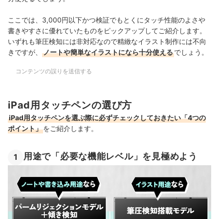
ここでは、3,000円以下かつ検証でもとくにタッチ性能のよさや
書きやすさに優れていたものをピックアップしてご紹介します。
いずれも筆圧検知には非対応なので精緻なイラスト制作には不向
きですが、
ノートや簡単なイラストになら十分使える
でしょう。
コンテンツの誤りを送信する
iPad用タッチペンの選び方
iPad用タッチペンを選ぶ際に必ずチェックしておきたい「4つの
ポイント」
をご紹介します。
用途で「必要な機能レベル」を見極めよう
1