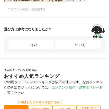
コンテンツの誤りを送信する
選び方は参考になりましたか？
はい
いいえ
iPad用タッチペン全31商品
おすすめ人気ランキング
iPad用タッチペンのランキングは以下の通りです。なおランキン
グの算出ロジックについては、
コンテンツ制作・運営ポリシー
を
ご覧ください。
検証したランキングはこちら
クリエイター