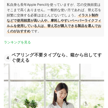
私自身も長年Apple Pencilを使っていますが、芯の交換頻度は
そこまで高くありません。一般的な使い方であれば、替え芯を
頻繁に交換する必要はほとんどないでしょう。
イラスト制作
などで使用頻度が高い人や、摩耗しやすいペーパーライクフィ
ルムを使用している人は、替え芯が購入できる製品を選んでお
くのがおすすめ
です。
ランキングを見る
ペアリング不要タイプなら、箱から出してす
4
ぐ使える