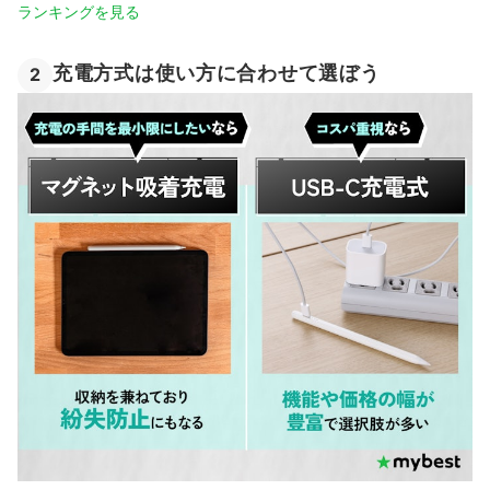
ランキングを見る
充電方式は使い方に合わせて選ぼう
2