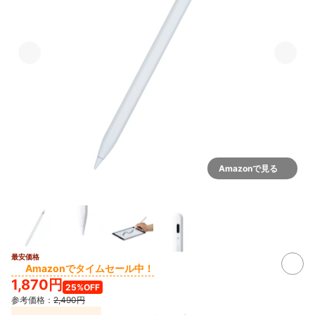
Amazonで見る
最安価格
Amazonでタイムセール中！
1,870円
25%OFF
参考価格：
2,490円