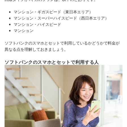
マンション・ギガスピード（東日本エリア）
マンション・スーパーハイスピード（西日本エリア）
マンション・ハイスピード
マンション
ソフトバンクのスマホとセットで利用しているかどうかで料金が
異なる点を理解しておきましょう。
ソフトバンクのスマホとセットで利用する人