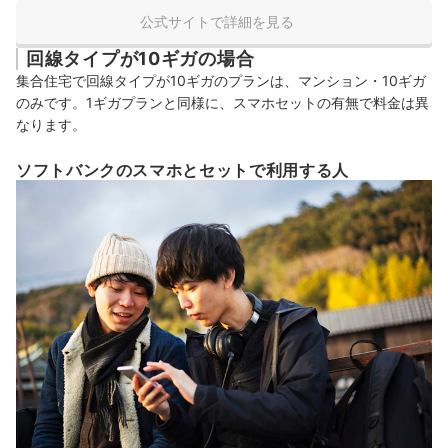
公式サイトで詳細を見る
回線タイプが10ギガの場合
集合住宅で回線タイプが10ギガのプランは、マンション・10ギガ
のみです。1ギガプランと同様に、スマホセットの有無で料金は異
なります。
ソフトバンクのスマホとセットで利用する人