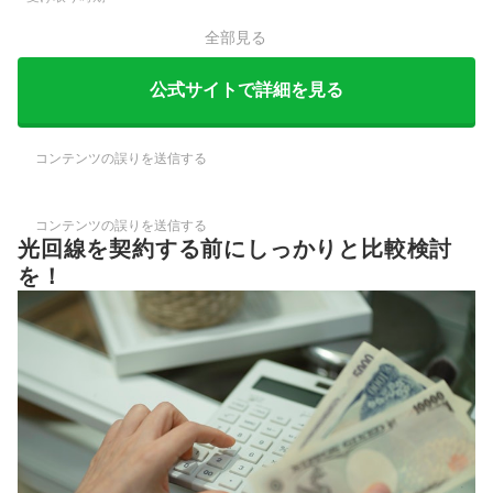
全部見る
公式サイトで詳細を見る
コンテンツの誤りを送信する
コンテンツの誤りを送信する
光回線を契約する前にしっかりと比較検討
を！