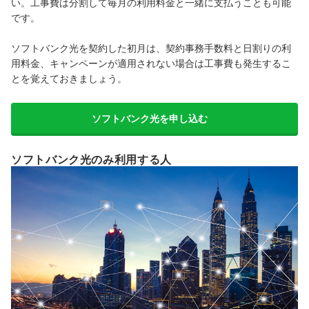
い。工事費は分割して毎月の利用料金と一緒に支払うことも可能
です。
ソフトバンク光を契約した初月は、契約事務手数料と日割りの利
用料金、キャンペーンが適用されない場合は工事費も発生するこ
とを覚えておきましょう。
ソフトバンク光を申し込む
ソフトバンク光のみ利用する人