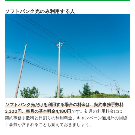
ソフトバンク光のみ利用する人
ソフトバンク光だけを利用する場合の料金は、契約事務手数料
3,300円、毎月の基本料金4,180円
です。
初月の利用料金には、
契約事務手数料と日割りの利用料金、キャンペーン適用外の回線
工事費が含まれることも覚えておきましょう。