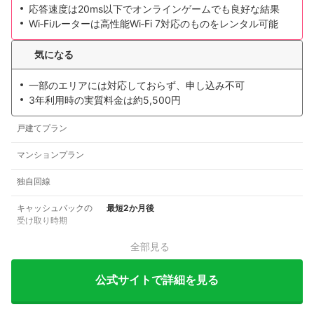
応答速度は20ms以下でオンラインゲームでも良好な結果
Wi‑Fiルーターは高性能Wi‑Fi 7対応のものをレンタル可能
気になる
一部のエリアには対応しておらず、申し込み不可
3年利用時の実質料金は約5,500円
戸建てプラン
マンションプラン
独自回線
キャッシュバックの
最短2か月後
受け取り時期
全部見る
公式サイトで詳細を見る