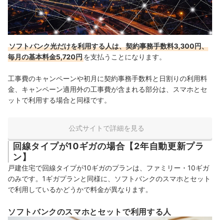
ソフトバンク光だけを利用する人は、契約事務手数料3,300円、
毎月の基本料金5,720円
を支払うことになります。
工事費のキャンペーンや初月に契約事務手数料と日割りの利用料
金、キャンペーン適用外の工事費が含まれる部分は、スマホとセ
ットで利用する場合と同様です。
公式サイトで詳細を見る
回線タイプが10ギガの場合【2年自動更新プラ
ン】
戸建住宅で回線タイプが10ギガのプランは、ファミリー・10ギガ
のみです。1ギガプランと同様に、ソフトバンクのスマホとセット
で利用しているかどうかで料金が異なります。
ソフトバンクのスマホとセットで利用する人