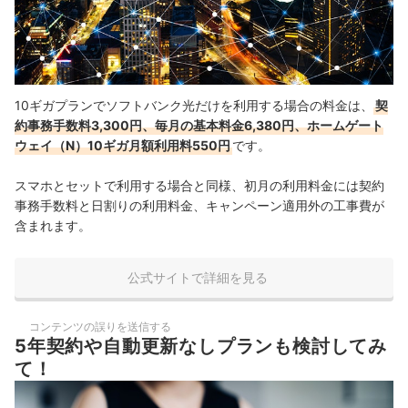
10ギガプランでソフトバンク光だけを利用する場合の料金は、
契
約事務手数料3,300円、毎月の基本料金6,380円、ホームゲート
ウェイ（N）10ギガ月額利用料550円
です。
スマホとセットで利用する場合と同様、初月の利用料金には契約
事務手数料と日割りの利用料金、キャンペーン適用外の工事費が
含まれます。
公式サイトで詳細を見る
コンテンツの誤りを送信する
5年契約や自動更新なしプランも検討してみ
て！