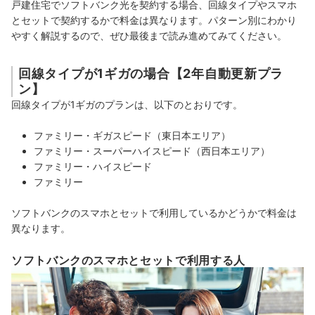
戸建住宅でソフトバンク光を契約する場合、回線タイプやスマホ
とセットで契約するかで料金は異なります。パターン別にわかり
やすく解説するので、ぜひ最後まで読み進めてみてください。
回線タイプが1ギガの場合【2年自動更新プラ
ン】
回線タイプが1ギガのプランは、以下のとおりです。
ファミリー・ギガスピード（東日本エリア）
ファミリー・スーパーハイスピード（西日本エリア）
ファミリー・ハイスピード
ファミリー
ソフトバンクのスマホとセットで利用しているかどうかで料金は
異なります。
ソフトバンクのスマホとセットで利用する人