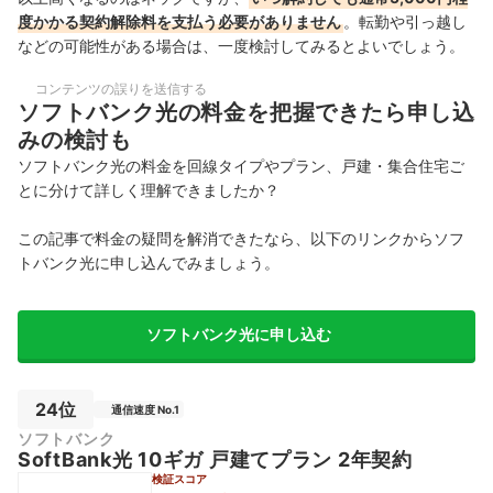
度かかる契約解除料を支払う必要がありません
。転勤や引っ越し
などの可能性がある場合は、一度検討してみるとよいでしょう。
コンテンツの誤りを送信する
ソフトバンク光の料金を把握できたら申し込
みの検討も
ソフトバンク光の料金を回線タイプやプラン、戸建・集合住宅ご
とに分けて詳しく理解できましたか？
この記事で料金の疑問を解消できたなら、以下のリンクからソフ
トバンク光に申し込んでみましょう。
ソフトバンク光に申し込む
24位
通信速度 No.1
ソフトバンク
SoftBank光 10ギガ 戸建てプラン 2年契約
検証スコア