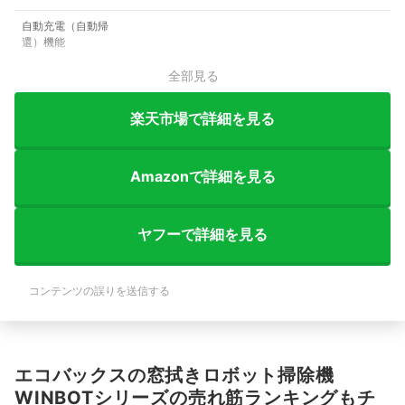
自動充電（自動帰
還）機能
全部見る
楽天市場で詳細を見る
Amazonで詳細を見る
ヤフーで詳細を見る
コンテンツの誤りを送信する
エコバックスの窓拭きロボット掃除機
WINBOTシリーズの売れ筋ランキングもチ