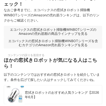
ェック！
なおご参考までに、エコバックスの窓拭きロボット掃除機
WINBOTシリーズのAmazonの売れ筋ランキングは、以下のリン
クからご確認ください。
エコバックスの窓拭きロボット掃除機WINBOTシリーズの
Amazonの売れ筋順の商品ラインナップを見る
エコバックスの窓拭きロボット掃除機WINBOTシリーズを含
むカテゴリのAmazon売れ筋ランキングを見る
コンテンツの誤りを送信する
ほかの窓拭きロボットが気になる人はこち
ら！
以下のコンテンツではおすすめの窓拭きロボットを紹介していま
す。条件を広げて探したい人はチェックしてみてくださいね。
窓拭きロボットのおすすめ人気ランキング【2026
年6月】