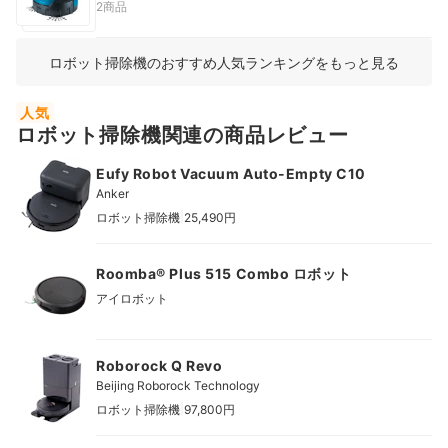
2商品
ロボット掃除機のおすすめ人気ランキングをもっと見る
人気
ロボット掃除機関連の商品レビュー
Eufy Robot Vacuum Auto-Empty C10
Anker
|
ロボット掃除機
25,490円
Roomba® Plus 515 Combo ロボット
アイロボット
Roborock Q Revo
Beijing Roborock Technology
|
ロボット掃除機
97,800円