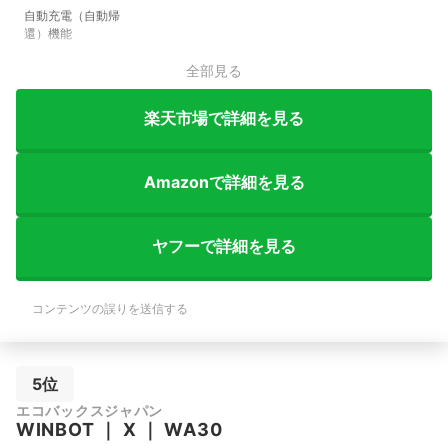
自動充電（自動帰
還）機能
全部見る
楽天市場で詳細を見る
Amazonで詳細を見る
ヤフーで詳細を見る
コンテンツの誤りを送信する
5位
エコバックスジャパン
WINBOT
｜
X
｜
WA30