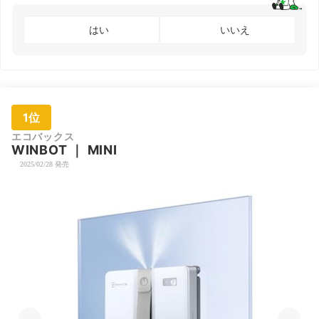
はい
いいえ
1位
エコバックス
WINBOT
｜
MINI
2025/02/28 発売