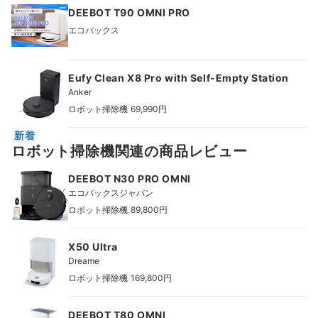
DEEBOT T90 OMNI PRO
エコバックス
Eufy Clean X8 Pro with Self-Empty Station
Anker
|
ロボット掃除機
69,990円
新着
ロボット掃除機関連の商品レビュー
DEEBOT N30 PRO OMNI
エコバックスジャパン
|
ロボット掃除機
89,800円
X50 Ultra
Dreame
|
ロボット掃除機
169,800円
DEEBOT T80 OMNI