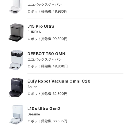
エコバックスジャパン
|
ロボット掃除機
49,980円
J15 Pro Ultra
EUREKA
|
ロボット掃除機
99,800円
DEEBOT T50 OMNI
エコバックスジャパン
|
ロボット掃除機
49,800円
Eufy Robot Vacuum Omni C20
Anker
|
ロボット掃除機
62,800円
L10s Ultra Gen2
Dreame
|
ロボット掃除機
66,535円