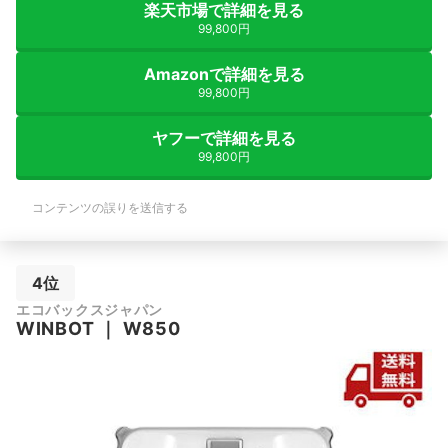
楽天市場で詳細を見る
99,800円
Amazonで詳細を見る
99,800円
ヤフーで詳細を見る
99,800円
コンテンツの誤りを送信する
4位
エコバックスジャパン
WINBOT
｜
W850