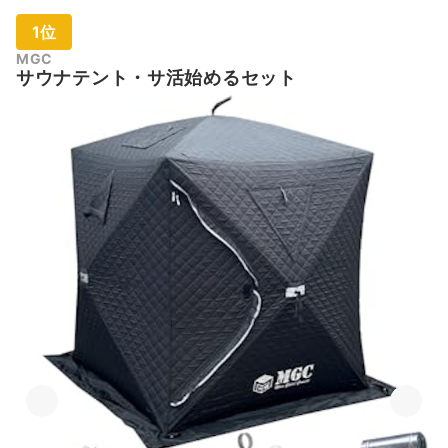
1位
MGC
サウナテント・サ活始めるセット