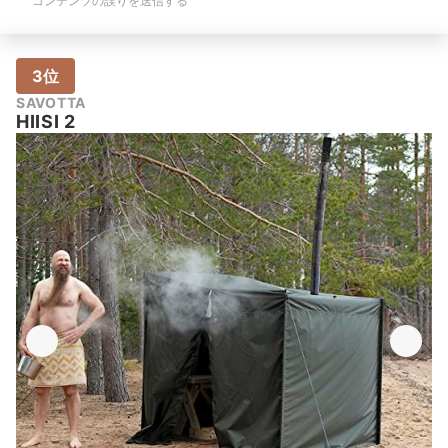
コンテンツの誤りを送信する
3位
SAVOTTA
HIISI 2