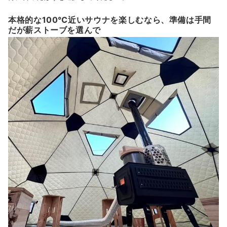
本格的な100℃近いサウナを楽しむなら、準備は手間
だが薪ストーブを選んで