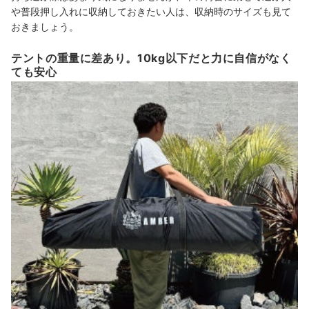
や普段押し入れに収納しておきたい人は、収納時のサイズも見て
おきましょう。
テントの重量に差あり。10kg以下だと力に自信がなく
ても安心