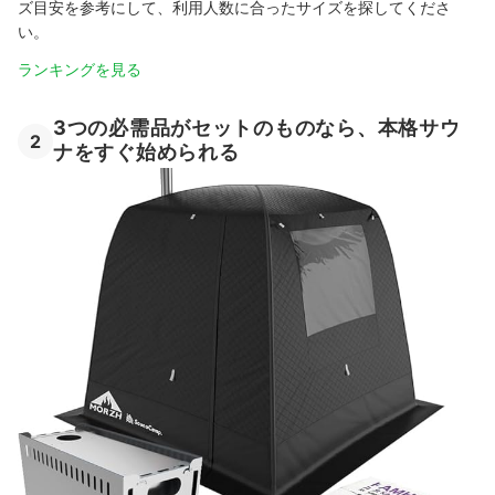
ズ目安を参考にして、利用人数に合ったサイズを探してくださ
い。
ランキングを見る
3つの必需品がセットのものなら、本格サウ
2
ナをすぐ始められる