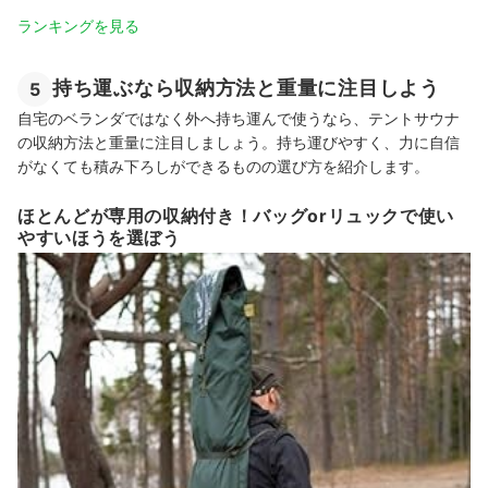
ランキングを見る
持ち運ぶなら収納方法と重量に注目しよう
5
自宅のベランダではなく外へ持ち運んで使うなら、テントサウナ
の収納方法と重量に注目しましょう。持ち運びやすく、力に自信
がなくても
積み下ろしができるものの選び方を
紹介します。
ほとんどが専用の収納付き！バッグorリュックで使い
やすいほうを選ぼう