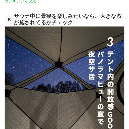
ランキングを見る
サウナ中に景観を楽しみたいなら、大きな窓
6
が施されてるかチェック