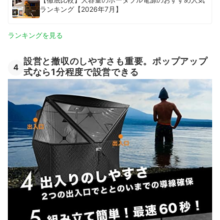
ランキング【2026年7月】
ランキングを見る
設営と撤収のしやすさも重要。ポップアップ
4
式なら1分程度で設営できる