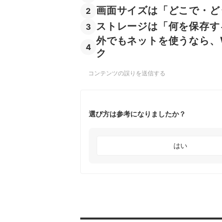
画面サイズは「どこで・ど
2
ストレージは「何を保存す
3
外でもネットを使うなら、W
4
ク
コンテンツの誤りを送信する
選び方は参考になりましたか？
はい