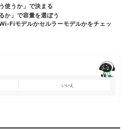
う使うか」で決まる
るか」で容量を選ぼう
i-Fiモデルかセルラーモデルかをチェッ
いいえ