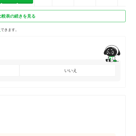
比較表の続きを見る
ト
できます。
いいえ