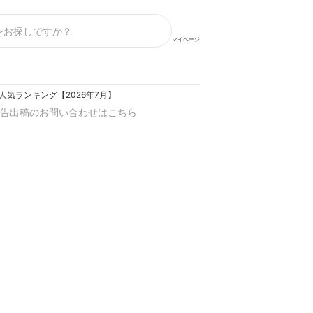
マイページ
人気ランキング【2026年7月】
告出稿のお問い合わせはこちら