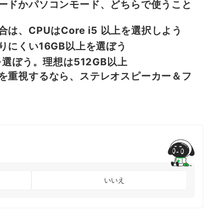
ードかパソコンモード、どちらで使うこと
、CPUはCore i5 以上を選択しよう
りにくい16GB以上を選ぼう
を選ぼう。理想は512GB以上
を重視するなら、ステレオスピーカー＆フ
いいえ