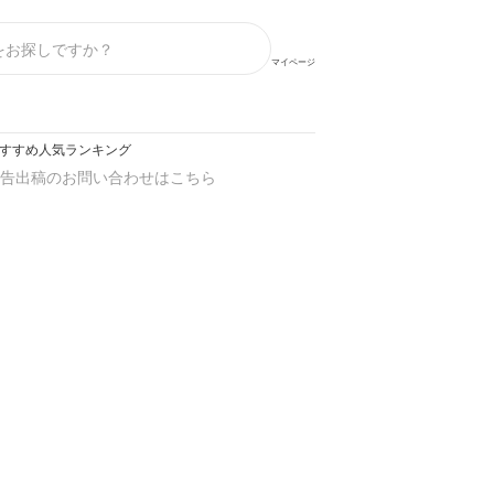
マイページ
のおすすめ人気ランキング
告出稿のお問い合わせはこちら