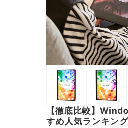
【徹底比較】Wind
すめ人気ランキン