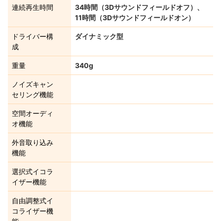
連続再生時間
34時間（3Dサウンドフィールドオフ）、
11時間（3Dサウンドフィールドオン）
ドライバー構
ダイナミック型
成
重量
340g
ノイズキャン
セリング機能
空間オーディ
オ機能
外音取り込み
機能
選択式イコラ
イザー機能
自由調整式イ
コライザー機