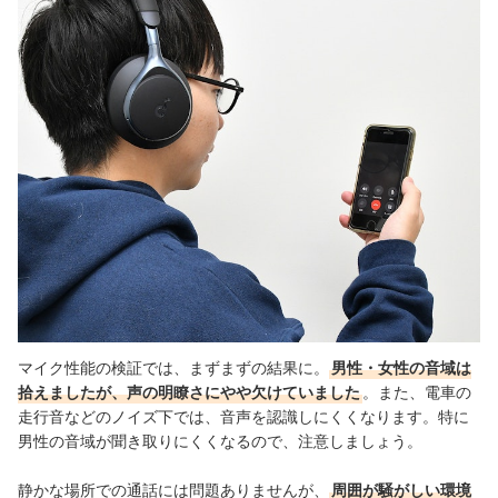
マイク性能の検証では、まずまずの結果に。
男性・女性の音域は
拾えましたが、声の明瞭さにやや欠けていました
。また、電車の
走行音などのノイズ下では、音声を認識しにくくなります。特に
男性の音域が聞き取りにくくなるので、注意しましょう。
静かな場所での通話には問題ありませんが、
周囲が騒がしい環境