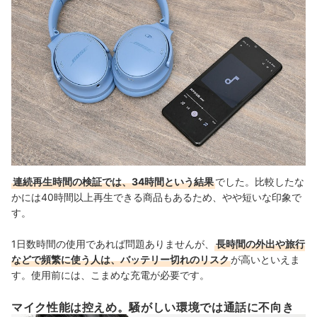
連続再生時間の検証では、34時間という結果
でした。比較したな
かには40時間以上再生できる商品もあるため、やや短いな印象で
す。
1日数時間の使用であれば問題ありませんが、
長時間の外出や旅行
などで頻繁に使う人は、バッテリー切れのリスク
が高いといえま
す。使用前には、こまめな充電が必要です。
マイク性能は控えめ。騒がしい環境では通話に不向き