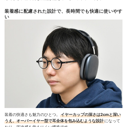
装着感に配慮された設計で、長時間でも快適に使いやす
い
装着の快適さも魅力のひとつ。
イヤーカップの深さは2cmと深い
うえ、オーバーイヤー型で耳全体を包み込むような設計
になって
おり、圧迫感を覚えにくい構造です。