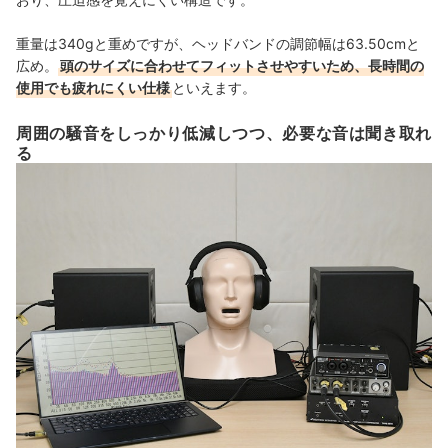
重量は340gと重めですが、ヘッドバンドの調節幅は63.50cmと
広め。
頭のサイズに合わせてフィットさせやすいため、長時間の
使用でも疲れにくい仕様
といえます。
周囲の騒音をしっかり低減しつつ、必要な音は聞き取れ
る