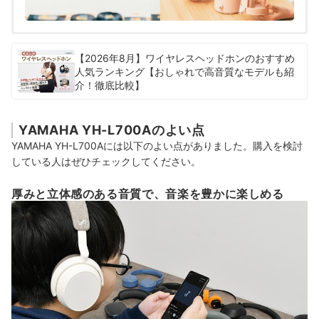
【2026年8月】ワイヤレスヘッドホンのおすすめ
人気ランキング【おしゃれで高音質なモデルも紹
介！徹底比較】
YAMAHA YH-L700Aのよい点
YAMAHA YH-L700Aには以下のよい点がありました。購入を検討
している人はぜひチェックしてください。
厚みと立体感のある音質で、音楽を豊かに楽しめる