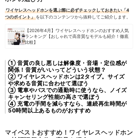
ワイヤレスヘッドホンを選ぶ際に必ずチェックしておきたい「4
つのポイント」
を以下のコンテンツから抜粋してご紹介します。
【2026年4月】ワイヤレスヘッドホンのおすすめ人気
ランキング【おしゃれで高音質なモデルも紹介！徹底
比較】
① 音質の良し悪しは解像度・音場・定位感が
関係！音質がいいってどういう状態？
② ワイヤレスヘッドホンは2タイプ。サイズ
や求める音質に合わせて選ぼう
③ 電車やバスでの通勤時に使うなら、ノイズ
キャンセリング性能の高さで選ぼう
④ 充電の手間を減らすなら、連続再生時間が
50時間以上あるものがおすすめ
マイベストおすすめ！ワイヤレスヘッドホン