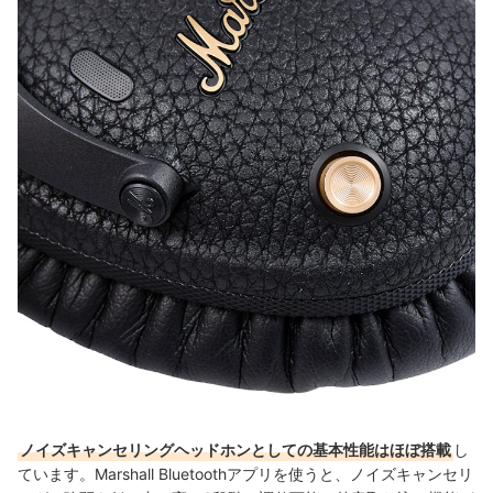
ノイズキャンセリングヘッドホンとしての基本性能はほぼ搭載
し
ています。Marshall Bluetoothアプリを使うと、ノイズキャンセリ