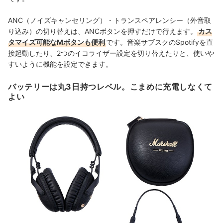
ANC（ノイズキャンセリング）・トランスペアレンシー（外音取
り込み）の切り替えは、ANCボタンを押すだけで行えます。
カス
タマイズ可能なMボタンも便利
です。音楽サブスクのSpotifyを直
接起動したり、2つのイコライザー設定を切り替えたりと、使いや
すいように機能を設定できます。
バッテリーは丸3日持つレベル。こまめに充電しなくて
よい