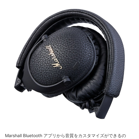
Marshall Bluetooth アプリから音質をカスタマイズができるの