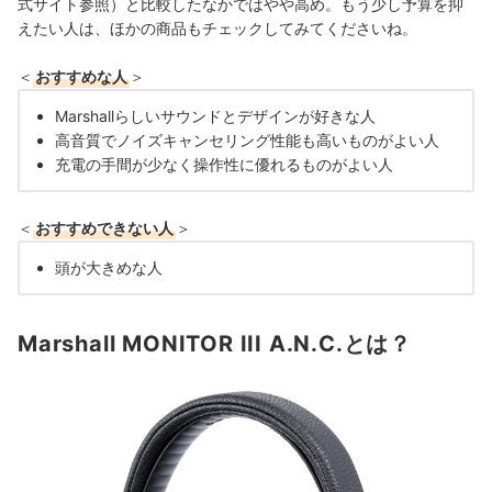
式サイト参照）と比較したなかではやや高め。もう少し予算を抑
えたい人は、ほかの商品もチェックしてみてくださいね。
＜
おすすめな人
＞
Marshallらしいサウンドとデザインが好きな人
高音質でノイズキャンセリング性能も高いものがよい人
充電の手間が少なく操作性に優れるものがよい人
＜
おすすめできない人
＞
頭が大きめな人
Marshall MONITOR III A.N.C.とは？