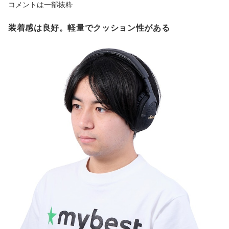
コメントは一部抜粋
装着感は良好。軽量でクッション性がある