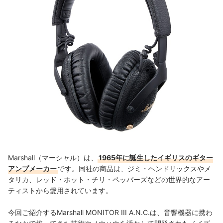
Marshall
（マーシャル）
は、
1965年に誕生したイギリスのギター
アンプメーカー
です。同社の商品は、ジミ・ヘンドリックスやメ
タリカ、
レッド・ホット・チリ・ペッパーズなどの世界的なアー
ティストから愛用されています。
今回ご紹介するMarshall MONITOR III A.N.C.は、音響機器に携わ