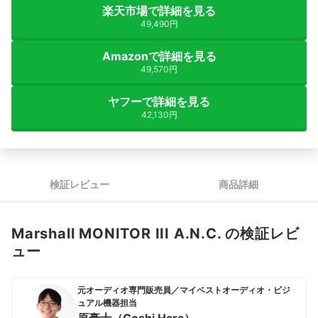
楽天市場で詳細を見る
49,490円
Amazonで詳細を見る
49,570円
ヤフーで詳細を見る
42,130円
検証レビュー
商品詳細
Marshall MONITOR III A.N.C. の検証レビ
ュー
元オーディオ専門販売員／マイベストオーディオ・ビジ
ュアル機器担当