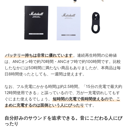
バッテリー持ちは非常に優れています
。連続再生時間の公称値
は、ANCオン時で約70時間・ANCオフ時で約100時間です。比較
したなかには50時間に満たない商品もありましたが、本商品は毎
日8時間使ったとしても、一週間は使えます。
なお、フル充電にかかる時間は約2.5時間。「15分の充電で最大約
12時間使用できる」と謳っているので、万が一充電切れしてもす
ぐにまた使えるでしょう。
短時間の充電で長時間使えるので、こ
まめに充電するのは面倒という人にぴったり
です。
自分好みのサウンドを追求できる。音にこだわる人にぴ
ったり