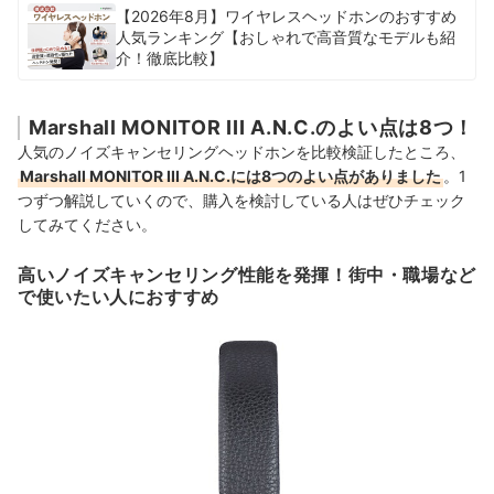
【2026年8月】ワイヤレスヘッドホンのおすすめ
人気ランキング【おしゃれで高音質なモデルも紹
介！徹底比較】
Marshall MONITOR III A.N.C.のよい点は8つ！
人気のノイズキャンセリングヘッドホンを比較検証したところ、
Marshall MONITOR III A.N.C.には8つのよい点がありました
。1
つずつ解説していくので、購入を検討している人はぜひチェック
してみてください。
高いノイズキャンセリング性能を発揮！街中・職場など
で使いたい人におすすめ