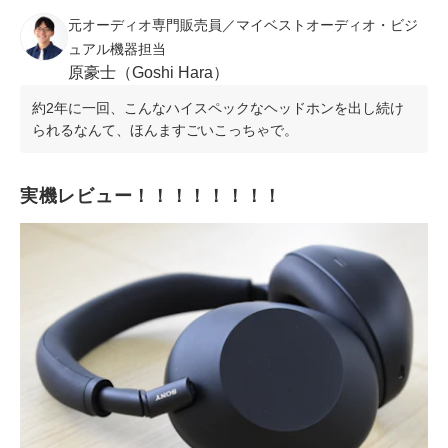
元オーディオ専門販売員／マイベストオーディオ・ビジ
ュアル機器担当
原豪士（Goshi Hara）
約2年に一回、こんなハイスペックなヘッドホンを出し続け
られるなんて、ほんますごいこっちゃで。
実機レビュー！！！！！！！！