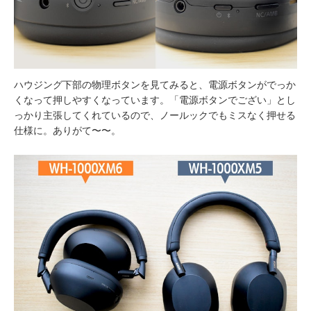
ハウジング下部の物理ボタンを見てみると、電源ボタンがでっか
くなって押しやすくなっています。「電源ボタンでござい」とし
っかり主張してくれているので、ノールックでもミスなく押せる
仕様に。ありがて〜〜。