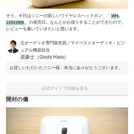
そう、今日はソニーの新しいワイヤレスヘッドホン、「
WH-
1000XM6
」の発売日。なんとかお借りすることができたので、
レビューを書いていきたいと思います。
元オーディオ専門販売員／マイベストオーディオ・ビジ
ュアル機器担当
原豪士（Goshi Hara）
お貸しいただいたソニー様、本当にありがとうございます。
公式サイトで詳細を見る
開封の儀