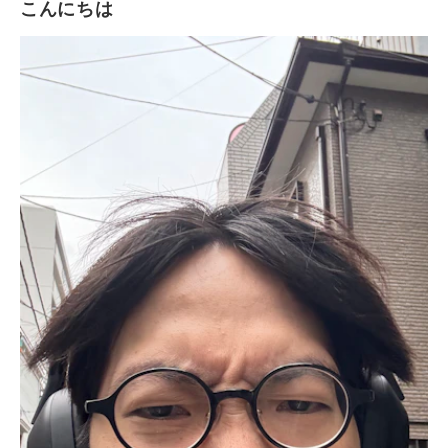
こんにちは