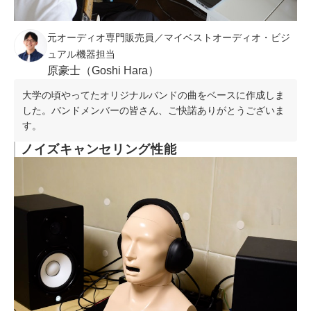
元オーディオ専門販売員／マイベストオーディオ・ビジ
ュアル機器担当
原豪士（Goshi Hara）
大学の頃やってたオリジナルバンドの曲をベースに作成しま
した。バンドメンバーの皆さん、ご快諾ありがとうございま
す。
ノイズキャンセリング性能