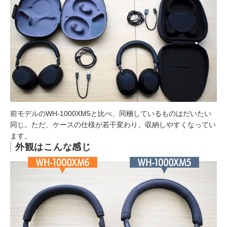
前モデルのWH-1000XM5と比べ、同梱しているものはだいたい
同じ。ただ、ケースの仕様が若干変わり、収納しやすくなってい
ます。
外観はこんな感じ