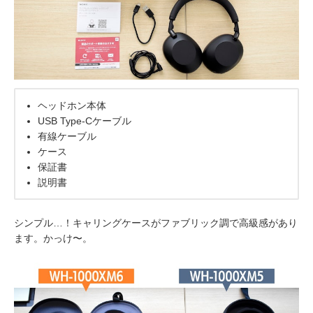
ヘッドホン本体
USB Type-Cケーブル
有線ケーブル
ケース
保証書
説明書
シンプル…！キャリングケースがファブリック調で高級感があり
ます。かっけ〜。