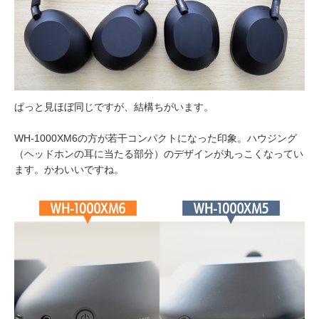
ぱっと見ほぼ同じですが、結構ちがいます。
WH-1000XM6の方が若干コンパクトになった印象。ハウジング
（ヘッドホンの耳に当たる部分）のデザインが丸っこくなってい
ます。かわいいですね。