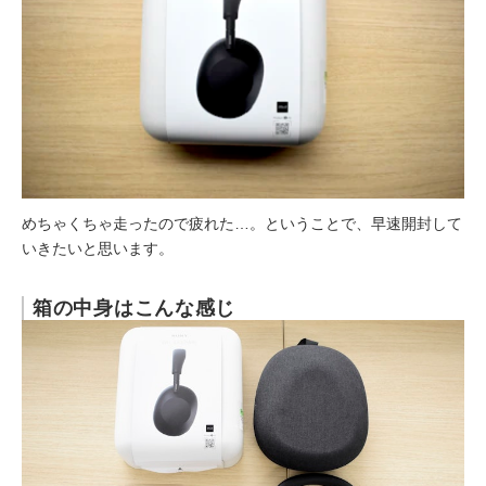
めちゃくちゃ走ったので疲れた…。ということで、早速開封して
いきたいと思います。
箱の中身はこんな感じ