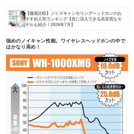
【徹底比較】ノイズキャンセリングヘッドホンのお
すすめ人気ランキング【音に没入できる高音質なモ
デルも紹介！2026年7月】
強めのノイキャン性能。ワイヤレスヘッドホンの中で
はかなり高め！