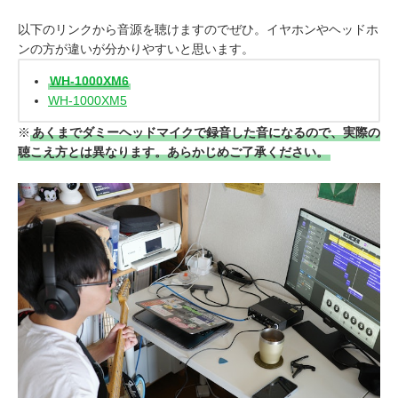
以下のリンクから音源を聴けますのでぜひ。イヤホンやヘッドホ
ンの方が違いが分かりやすいと思います。
WH-1000XM6
WH-1000XM5
※
あくまでダミーヘッドマイクで録音した音になるので、実際の
聴こえ方とは異なります。あらかじめご了承ください。