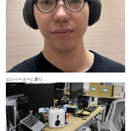
エレベーターに乗り…