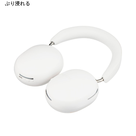
ぷり浸れる