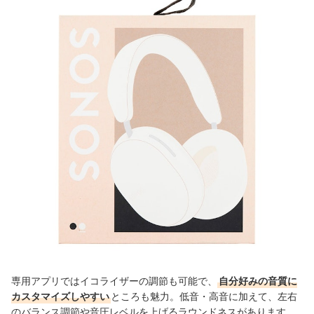
専用アプリではイコライザーの調節も可能で、
自分好みの音質に
カスタマイズしやすい
ところも魅力。低音・高音に加えて、左右
のバランス調節や音圧レベルを上げるラウンドネスがあります。