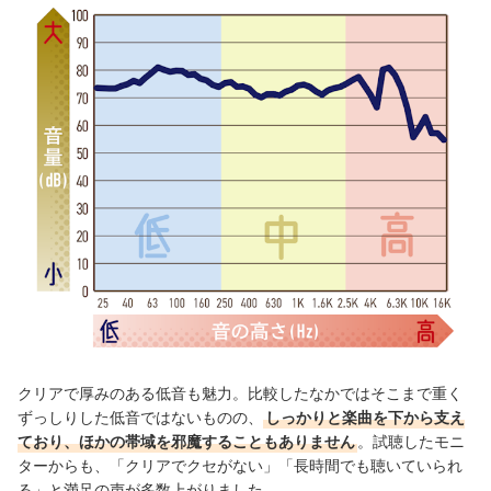
クリアで厚みのある低音も魅力。比較したなかではそこまで重く
ずっしりした低音ではないものの、
しっかりと楽曲を下から支え
ており、ほかの帯域を邪魔することもありません
。試聴したモニ
ターからも、「クリアでクセがない」「長時間でも聴いていられ
る」と満足の声が多数上がりました。