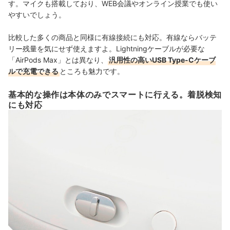
す。マイクも搭載しており、WEB会議やオンライン授業でも使い
やすいでしょう。
比較した多くの商品と同様に有線接続にも対応。有線ならバッテ
リー残量を気にせず使えますよ。Lightningケーブルが必要な
「AirPods Max」とは異なり、
汎用性の高いUSB Type-Cケーブ
ルで充電できる
ところも魅力です。
基本的な操作は本体のみでスマートに行える。着脱検知
にも対応