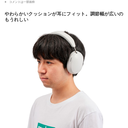
コメントは一部抜粋
やわらかいクッションが耳にフィット。調節幅が広いの
もうれしい