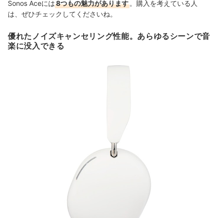
Sonos Aceには
8つもの魅力があります
。購入を考えている人
は、ぜひチェックしてくださいね。
優れたノイズキャンセリング性能。あらゆるシーンで音
楽に没入できる