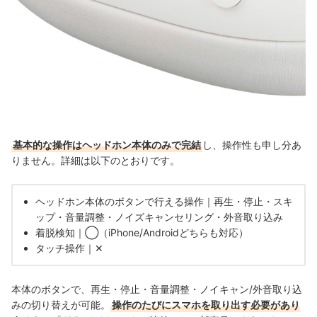
基本的な操作はヘッドホン本体のみで完結
し、操作性も申し分あ
りません。詳細は以下のとおりです。
ヘッドホン本体のボタンで行える操作｜再生・停止・スキ
ップ・音量調整・ノイズキャンセリング・外音取り込み
着脱検知｜◯（iPhone/Androidどちらも対応）
タッチ操作｜✕
本体のボタンで、再生・停止・音量調整・ノイキャン/外音取り込
みの切り替えが可能。
操作のたびにスマホを取り出す必要があり