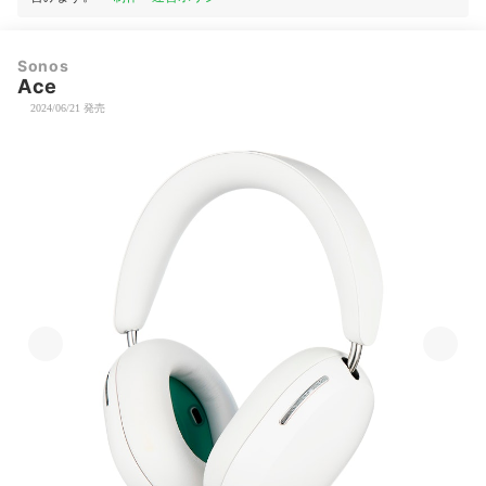
Sonos
Ace
2024/06/21 発売