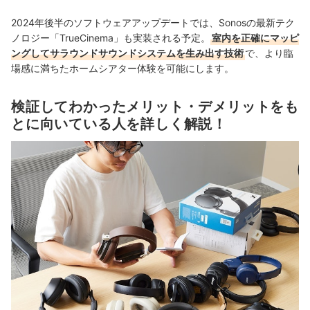
2024年後半のソフトウェアアップデートでは、Sonosの最新テク
ノロジー「TrueCinema」も実装される予定。
室内を正確にマッピ
ングしてサラウンドサウンドシステムを生み出す技術
で、より臨
場感に満ちたホームシアター体験を可能にします。
検証してわかったメリット・デメリットをも
とに向いている人を詳しく解説！