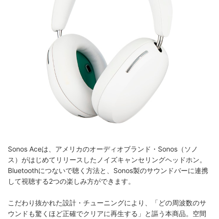
Sonos Aceは、アメリカのオーディオブランド・Sonos（ソノ
ス）がはじめてリリースしたノイズキャンセリングヘッドホン。
Bluetoothにつないで聴く方法と、Sonos製のサウンドバーに連携
して視聴する2つの楽しみ方ができます。
こだわり抜かれた設計・チューニングにより、「どの周波数のサ
ウンドも驚くほど正確でクリアに再生する」と謳う本商品。空間