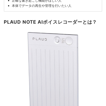
正確な書き起こし機能がほしい人
本体でデータの再生や管理を行いたい人
PLAUD NOTE AIボイスレコーダーとは？