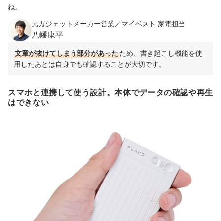
ね。
元ガジェットメーカー営業／マイベスト 家電担当
八幡康平
文章が抜けてしまう部分があった
ため、書き起こし機能を使
用したあとは自身でも確認することが大切です。
スマホと連携して使う設計。本体でデータの確認や再生
はできない