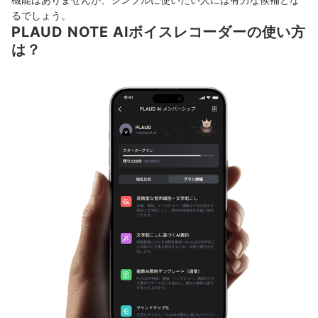
るでしょう。
PLAUD NOTE AIボイスレコーダーの使い方
は？