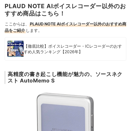
PLAUD NOTE AIボイスレコーダー以外のお
すすめ商品はこちら！
ここからは、
PLAUD NOTE AIボイスレコーダー以外のおすすめ商
品をご紹介
します。
【徹底比較】ボイスレコーダー・ICレコーダーのおす
すめ人気ランキング【2026年】
高精度の書き起こし機能が魅力の、ソースネク
スト AutoMemo S