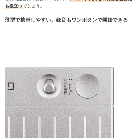
も役立つ
でしょう。
薄型で携帯しやすい。録音もワンボタンで開始できる