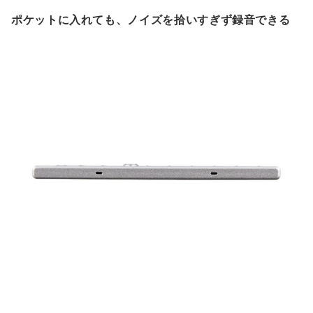
ポケットに入れても、ノイズを拾いすぎず録音できる