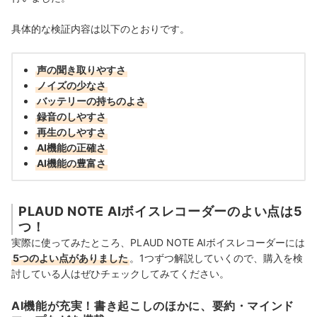
具体的な検証内容は以下のとおりです。
声の聞き取りやすさ
ノイズの少なさ
バッテリーの持ちのよさ
録音のしやすさ
再生のしやすさ
AI機能の正確さ
AI機能の豊富さ
PLAUD NOTE AIボイスレコーダーのよい点は5
つ！
実際に使ってみたところ、PLAUD NOTE AIボイスレコーダーには
5つのよい点がありました
。1つずつ解説していくので、購入を検
討している人はぜひチェックしてみてください。
AI機能が充実！書き起こしのほかに、要約・マインド