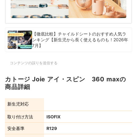
【徹底比較】チャイルドシートのおすすめ人気ラ
ンキング【新生児から長く使えるものも！2026年
7月】
コンテンツの誤りを送信する
カトージ Joie アイ・スピン 360 maxの
商品詳細
新生児対応
取り付け方法
ISOFIX
安全基準
R129