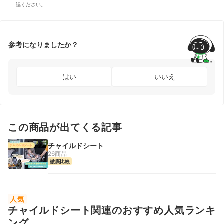
認ください。
参考になりましたか？
はい
いいえ
この商品が出てくる記事
チャイルドシート
26商品
徹底比較
人気
チャイルドシート関連のおすすめ人気ランキ
ング