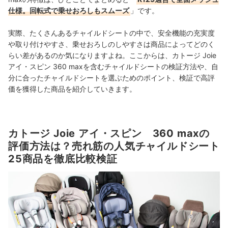
仕様。回転式で乗せおろしもスムーズ
」です。
実際、たくさんあるチャイルドシートの中で、安全機能の充実度
や取り付けやすさ、乗せおろしのしやすさは商品によってどのく
らい差があるのか気になりますよね。ここからは、カトージ Joie
アイ・スピン 360 maxを含むチャイルドシートの検証方法や、自
分に合ったチャイルドシートを選ぶためのポイント、検証で高評
価を獲得した商品を紹介していきます。
カトージ Joie アイ・スピン 360 maxの
評価方法は？売れ筋の人気チャイルドシート
25商品を徹底比較検証