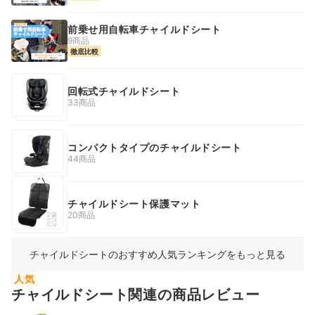
前乗せ用自転車チャイルドシート
9商品
徹底比較
回転式チャイルドシート
33商品
コンパクトタイプのチャイルドシート
44商品
チャイルドシート保護マット
20商品
チャイルドシートのおすすめ人気ランキングをもっと見る
人気
チャイルドシート関連の商品レビュー