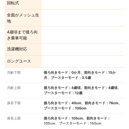
回転式
全面がメッシュ生
地
4歳頃まで後ろ向
き乗車可能
洗濯機対応
ロングユース
月齢下限
後ろ向きモード：0か月、前向きモード：15か
月、ブースターモード：3.5歳
月齢上限
後ろ向きモード：4歳頃、前向きモード：4歳頃、
ブースターモード：12歳
身長下限
後ろ向きモード：40cm、前向きモード：76cm、
ブースターモード：100cm
身長上限
後ろ向きモード：105cm、前向きモード：
105cm、ブースターモード：150cm