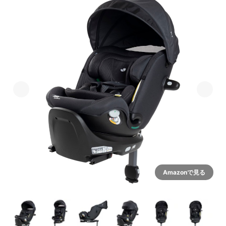
Amazonで見る