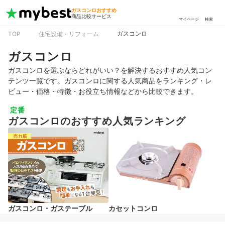
ガスコンロおすすめ
商品比較サービス
マイページ
検索
ガスコンロ
TOP
住宅設備・リフォーム
ガスコンロ
ガスコンロを選ぶならどれがいい？を解決するおすすめ人気コン
テンツ一覧です。ガスコンロに関する人気商品をランキング・レ
ビュー・価格・特徴・お役立ち情報などから比較できます。
定番
ガスコンロのおすすめ人気ランキング
ガスコンロ・ガステーブル
カセットコンロ