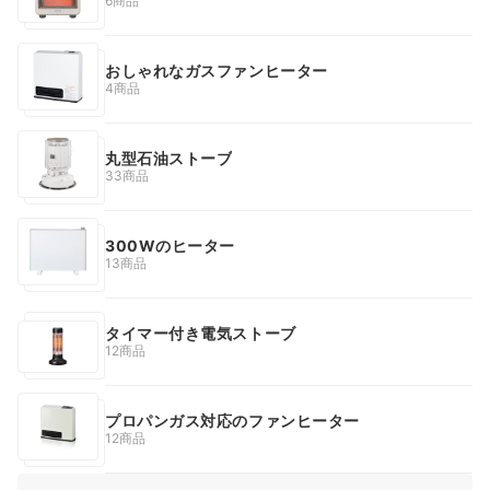
6商品
おしゃれなガスファンヒーター
4商品
丸型石油ストーブ
33商品
300Wのヒーター
13商品
タイマー付き電気ストーブ
12商品
プロパンガス対応のファンヒーター
12商品