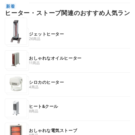
新着
ヒーター・ストーブ関連のおすすめ人気ラン
キング
ジェットヒーター
26商品
おしゃれなオイルヒーター
11商品
シロカのヒーター
4商品
ヒート&クール
8商品
おしゃれな電気ストーブ