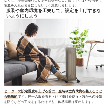
電源を入れたままにしないよう注意しましょう。
服装や室内環境を工夫して、設定を上げすぎな
いようにしよう
ヒーターの設定温度を上げる前に、服装や室内環境を整えること
も効果的
です。厚手の服を着る・ひざ掛けを使う・窓からの冷気
を防ぐなどの工夫をするだけでも、体感温度は変わります。