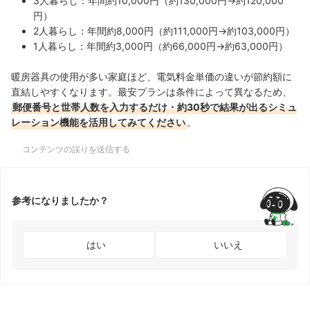
3人暮らし：年間約10,000円（約130,000円→約120,000
円）
2人暮らし：年間約8,000円（約111,000円→約103,000円）
1人暮らし：年間約3,000円（約66,000円→約63,000円）
暖房器具の使用が多い家庭ほど、電気料金単価の違いが節約額に
直結しやすくなります。最安プランは条件によって異なるため、
郵便番号と世帯人数を入力するだけ・約30秒で結果が出るシミュ
レーション機能を活用してみてください
。
コンテンツの誤りを送信する
参考になりましたか？
はい
いいえ