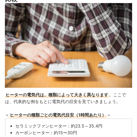
ヒーターの電気代は、種類によって大きく異なります
。ここで
は、代表的な例をもとに電気代の目安を見ていきましょう。
＜
ヒーターの種類ごとの電気代目安（1時間あたり）
＞
セラミックファンヒーター：約23.5～35.4円
カーボンヒーター：約15〜30円