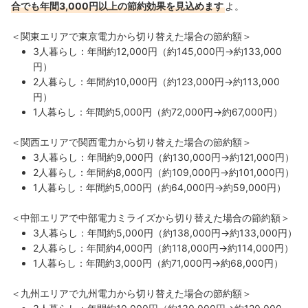
合でも年間3,000円以上の節約効果を見込めます
よ。
＜関東エリアで東京電力から切り替えた場合の節約額＞
3人暮らし：年間約12,000円（約145,000円→約133,000
円）
2人暮らし：年間約10,000円（約123,000円→約113,000
円）
1人暮らし：年間約5,000円（約72,000円→約67,000円）
＜関西エリアで関西電力から切り替えた場合の節約額＞
3人暮らし：年間約9,000円（約130,000円→約121,000円）
2人暮らし：年間約8,000円（約109,000円→約101,000円）
1人暮らし：年間約5,000円（約64,000円→約59,000円）
＜中部エリアで中部電力ミライズから切り替えた場合の節約額＞
3人暮らし：年間約5,000円（約138,000円→約133,000円）
2人暮らし：年間約4,000円（約118,000円→約114,000円）
1人暮らし：年間約3,000円（約71,000円→約68,000円）
＜九州エリアで九州電力から切り替えた場合の節約額＞