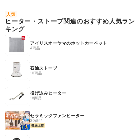
人気
ヒーター・ストーブ関連のおすすめ人気ラン
キング
アイリスオーヤマのホットカーペット
4商品
石油ストーブ
10商品
投げ込みヒーター
18商品
セラミックファンヒーター
30商品
徹底比較