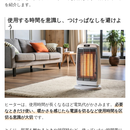
を紹介します。
使用する時間を意識し、つけっぱなしを避けよ
う
ヒーターは、使用時間が長くなるほど電気代がかさみます。
必要
なときだけ使い、暖かさを感じたら電源を切るなど使用時間を区
切る意識が大切
です。
とくに、部屋を離れるときや就寝時など、使っていない時間帯に