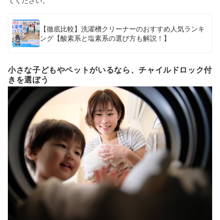
てください。
【徹底比較】洗濯槽クリーナーのおすすめ人気ランキ
ング【酸素系と塩素系の選び方も解説！】
小さな子どもやペットがいるなら、チャイルドロック付
きを選ぼう