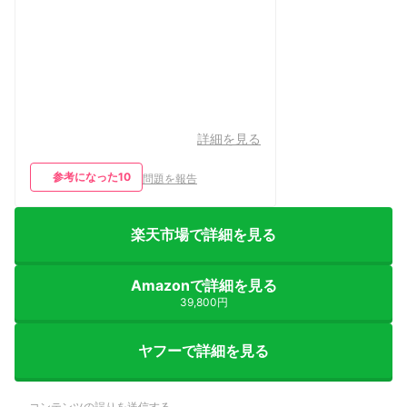
詳細を見る
参考になった
10
問題を報告
楽天市場で詳細を見る
Amazonで詳細を見る
39,800円
ヤフーで詳細を見る
コンテンツの誤りを送信する