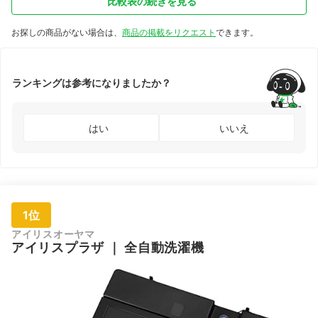
比較表の続きを見る
お探しの商品がない場合は、
商品の掲載をリクエスト
できます。
ランキングは参考になりましたか？
はい
いいえ
1位
アイリスオーヤマ
アイリスプラザ
｜
全自動洗濯機