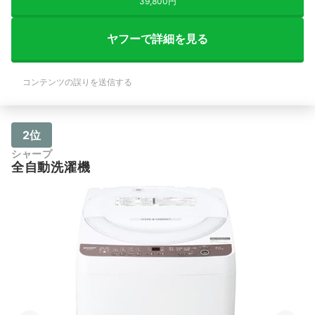
39,800円
ヤフーで詳細を見る
コンテンツの誤りを送信する
2位
シャープ
全自動洗濯機