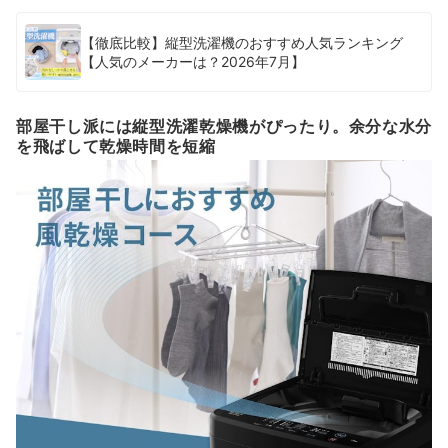
【徹底比較】縦型洗濯機のおすすめ人気ランキング
【人気のメーカーは？2026年7月】
部屋干し派には縦型洗濯乾燥機がぴったり。余分な水分
を飛ばして乾燥時間を短縮