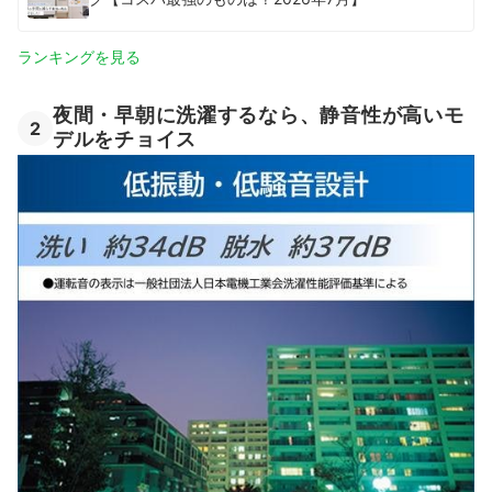
ランキングを見る
夜間・早朝に洗濯するなら、静音性が高いモ
2
デルをチョイス