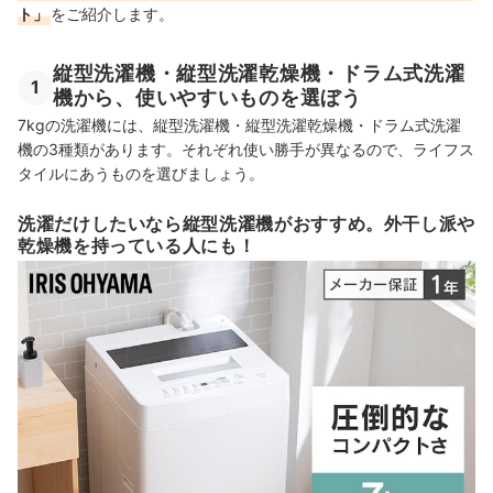
ト」
をご紹介します。
縦型洗濯機・縦型洗濯乾燥機・ドラム式洗濯
1
機から、使いやすいものを選ぼう
7kgの洗濯機には、縦型洗濯機・縦型洗濯乾燥機・ドラム式洗濯
機の3種類があります。それぞれ使い勝手が異なるので、ライフス
タイルにあうものを選びましょう。
洗濯だけしたいなら縦型洗濯機がおすすめ。外干し派や
乾燥機を持っている人にも！