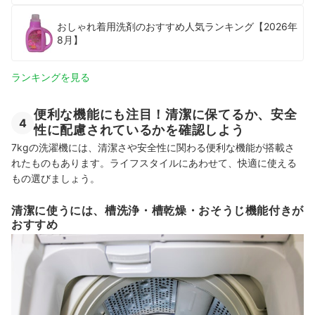
おしゃれ着用洗剤のおすすめ人気ランキング【2026年
8月】
ランキングを見る
便利な機能にも注目！清潔に保てるか、安全
4
性に配慮されているかを確認しよう
7kgの洗濯機には、清潔さや安全性に関わる便利な機能が搭載さ
れたものもあります。ライフスタイルにあわせて、快適に使える
もの選びましょう。
清潔に使うには、槽洗浄・槽乾燥・おそうじ機能付きが
おすすめ