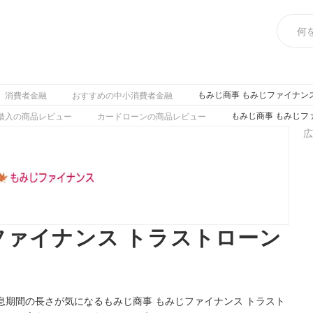
もみじ商事 もみじファイナン
消費者金融
おすすめの中小消費者金融
もみじ商事 もみじフ
借入の商品レビュー
カードローンの商品レビュー
広
ファイナンス トラストローン
期間の長さが気になるもみじ商事 もみじファイナンス トラスト