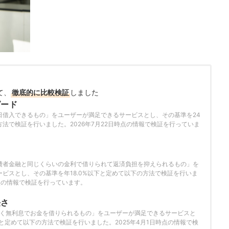
て、
徹底的に比較検証
しました
ピード
日借入できるもの」をユーザーが満足できるサービスとし、その基準を24
法で検証を行いました。2026年7月22日時点の情報で検証を行っていま
さ
費者金融と同じくらいの金利で借りられて返済負担を抑えられるもの」を
ビスとし、その基準を年18.0%以下と定めて以下の方法で検証を行いま
時点の情報で検証を行っています。
長さ
近く無利息でお金を借りられるもの」をユーザーが満足できるサービスと
と定めて以下の方法で検証を行いました。2025年4月1日時点の情報で検