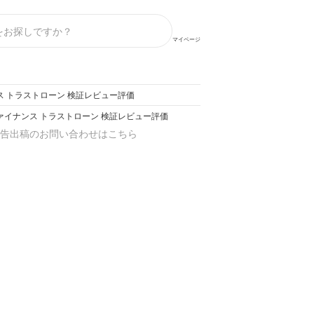
マイページ
ス トラストローン 検証レビュー評価
ァイナンス トラストローン 検証レビュー評価
告出稿のお問い合わせはこちら