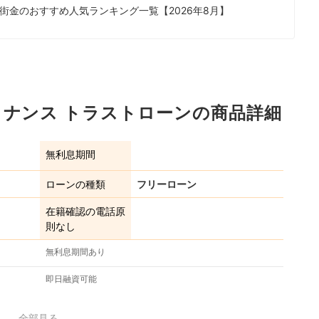
街金のおすすめ人気ランキング一覧【2026年8月】
イナンス トラストローンの商品詳細
無利息期間
ローンの種類
フリーローン
在籍確認の電話原
則なし
無利息期間あり
即日融資可能
全部見る