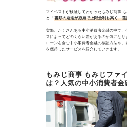
マイベストが検証してわかったもみじ商事 も
と「
書類の返送が必須で上限金利も高く、選
実際、たくさんある中小消費者金融の中で、
スによってどのくらい差があるのか気になりま
ローンを含む中小消費者金融の検証方法や、
を獲得したサービスを紹介していきます。
もみじ商事 もみじファ
は？人気の中小消費者金