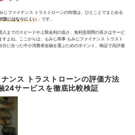
みじファイナンス トラストローンの特徴は、ひとことでまとめる
択肢にはなりにくい
」です。
借入までのスピードや上限金利の低さ、無利息期間の長さはサービ
すよね。ここからは、もみじ商事 もみじファイナンス トラスト
自分に合った中小消費者金融を選ぶためのポイント、検証で高評価
イナンス トラストローンの評価方法
融24サービスを徹底比較検証