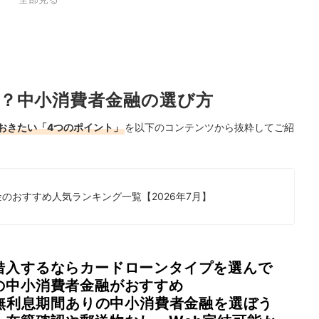
？中小消費者金融の選び方
おきたい「4つのポイント」
を以下のコンテンツから抜粋してご紹
のおすすめ人気ランキング一覧【2026年7月】
借入するならカードローンタイプを選んで
の中小消費者金融がおすすめ
・無利息期間ありの中小消費者金融を選ぼう