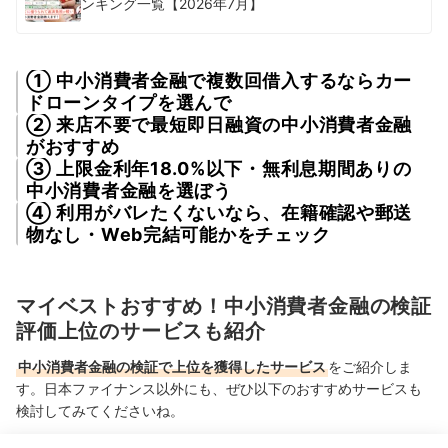
ンキング一覧【2026年7月】
① 中小消費者金融で複数回借入するならカー
ドローンタイプを選んで
② 来店不要で最短即日融資の中小消費者金融
がおすすめ
③ 上限金利年18.0%以下・無利息期間ありの
中小消費者金融を選ぼう
④ 利用がバレたくないなら、在籍確認や郵送
物なし・Web完結可能かをチェック
マイベストおすすめ！中小消費者金融の検証
評価上位のサービスも紹介
中小消費者金融の検証で上位を獲得したサービス
をご紹介しま
す。日本ファイナンス以外にも、ぜひ以下のおすすめサービスも
検討してみてくださいね。