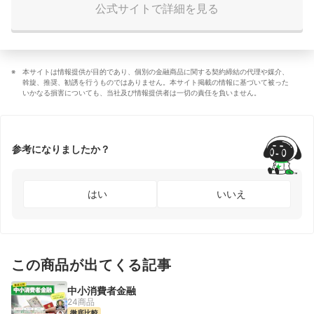
公式サイトで詳細を見る
本サイトは情報提供が目的であり、個別の金融商品に関する契約締結の代理や媒介、
斡旋、推奨、勧誘を行うものではありません。本サイト掲載の情報に基づいて被った
いかなる損害についても、当社及び情報提供者は一切の責任を負いません。
参考になりましたか？
はい
いいえ
この商品が出てくる記事
中小消費者金融
24商品
徹底比較