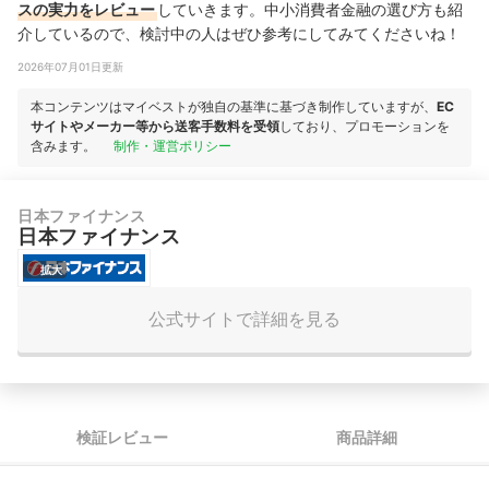
スの実力をレビュー
していきます。中小消費者金融の選び方も紹
介しているので、検討中の人はぜひ参考にしてみてくださいね！
2026年07月01日更新
本コンテンツはマイベストが独自の基準に基づき制作していますが、
EC
サイトやメーカー等から送客手数料を受領
しており、プロモーションを
含みます。
制作・運営ポリシー
日本ファイナンス
日本ファイナンス
拡大
公式サイトで詳細を見る
検証レビュー
商品詳細