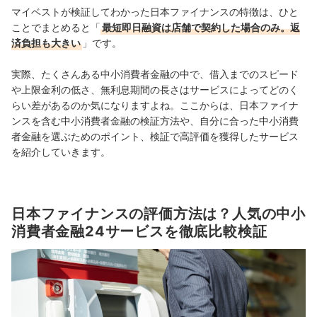
マイベストが検証してわかった日本ファイナンスの特徴は、ひと
ことでまとめると「
最短即日融資は店舗で契約した場合のみ。返
済負担も大きい
」です。
実際、たくさんある中小消費者金融の中で、借入までのスピード
や上限金利の低さ、無利息期間の長さはサービスによってどのく
らい差があるのか気になりますよね。ここからは、日本ファイナ
ンスを含む中小消費者金融の検証方法や、自分に合った中小消費
者金融を選ぶためのポイント、検証で高評価を獲得したサービス
を紹介していきます。
日本ファイナンスの評価方法は？人気の中小
消費者金融24サービスを徹底比較検証